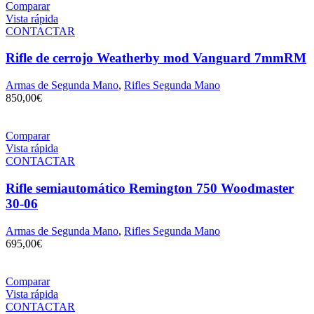
Comparar
Vista rápida
CONTACTAR
Rifle de cerrojo Weatherby mod Vanguard 7mmRM
Armas de Segunda Mano
,
Rifles Segunda Mano
850,00
€
Comparar
Vista rápida
CONTACTAR
Rifle semiautomático Remington 750 Woodmaster
30-06
Armas de Segunda Mano
,
Rifles Segunda Mano
695,00
€
Comparar
Vista rápida
CONTACTAR