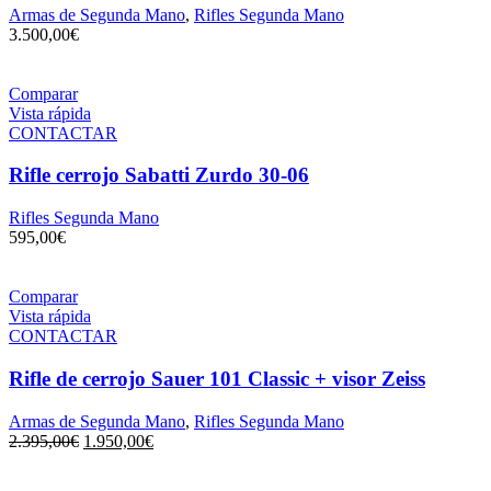
Armas de Segunda Mano
,
Rifles Segunda Mano
3.500,00
€
Comparar
Vista rápida
CONTACTAR
Rifle cerrojo Sabatti Zurdo 30-06
Rifles Segunda Mano
595,00
€
Comparar
Vista rápida
CONTACTAR
Rifle de cerrojo Sauer 101 Classic + visor Zeiss
Armas de Segunda Mano
,
Rifles Segunda Mano
2.395,00
€
1.950,00
€