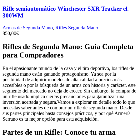
Rifle semiautomático Winchester SXR Tracker cl.
300WM
Armas de Segunda Mano
,
Rifles Segunda Mano
850,00
€
Rifles de Segunda Mano: Guía Completa
para Compradores
En el apasionante mundo de la caza y el tiro deportivo, los rifles de
segunda mano están ganando protagonismo. Ya sea por la
posibilidad de adquirir modelos de alta calidad a precios más
accesibles o por la búsqueda de un arma con historia y carácter, este
segmento del mercado no deja de crecer. Sin embargo, la compra de
un rifle usado implica ciertas precauciones para garantizar una
inversión acertada y segura.Vamos a explorar en detalle todo lo que
necesitas saber antes de comprar un rifle de segunda mano. Desde
sus partes principales hasta consejos prácticos, y por qué Armería
Serrano es tu mejor opción para esta adquisición.
Partes de un Rifle: Conoce tu arma