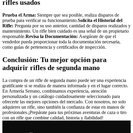
rifles usados
Prueba el Arma:
Siempre que sea posible, realiza disparos de
prueba para verificar su funcionamiento.
Solicita el Historial del
Rifle:
Pregunta por su uso anterior, cantidad de disparos realizados y
mantenimiento. Un rifle bien cuidado es una señal de un propietario
responsable.
Revisa la Documentación:
Asegúrate de que el
vendedor pueda proporcionar toda la documentación necesaria,
como guías de pertenencia y certificados de inspección.
Conclusión: Tu mejor opción para
adquirir rifles de segunda mano
La compra de un rifle de segunda mano puede ser una experiencia
gratificante si se realiza de manera informada y en el lugar correcto.
En Armería Serrano, combinamos experiencia, atención
personalizada y un catálogo cuidadosamente seleccionado para
ofrecerte las mejores opciones del mercado. Con nosotros, no solo
adquieres un rifle, sino también la confianza de estar en manos de
profesionales.¡Prepárate para tus próximas aventuras de caza o tiro
con un rifle que combine calidad, historia y fiabilidad!