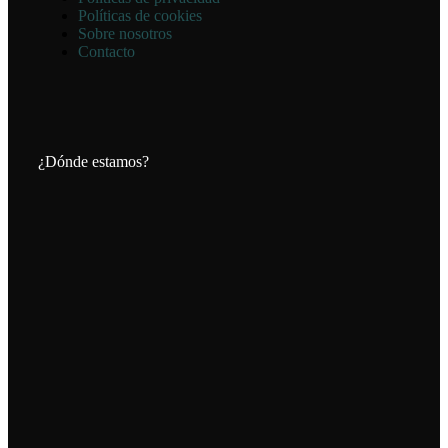
Políticas de cookies
Sobre nosotros
Contacto
¿Dónde estamos?