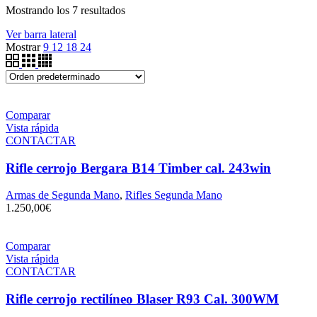
Mostrando los 7 resultados
Ver barra lateral
Mostrar
9
12
18
24
Comparar
Vista rápida
CONTACTAR
Rifle cerrojo Bergara B14 Timber cal. 243win
Armas de Segunda Mano
,
Rifles Segunda Mano
1.250,00
€
Comparar
Vista rápida
CONTACTAR
Rifle cerrojo rectilíneo Blaser R93 Cal. 300WM