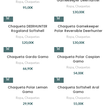
Gamekeeper Deerhunter
Ropa
,
Chaquetas
Ropa
,
Chaquetas
€
€
Chaqueta DEERHUNTER
Chaqueta Gamekeeper
Rogaland Softshell
Polar Reversible Deerhunter
Ropa
,
Chaquetas
Ropa
,
Chaquetas
€
€
Chaqueta Garda Gamo
Chaqueta Polar Caspian
Gamo
Ropa
,
Chaquetas
Ropa
,
Chaquetas
€
€
Chaqueta Polar Leman
Chaqueta Softshell Aral
Gamo
Gamo
Ropa
,
Chaquetas
Ropa
,
Chaquetas
€
€