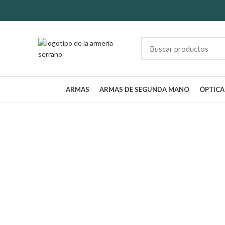
ARMAS
ARMAS DE SEGUNDA MANO
ÓPTICA
VISIÓN NOCT