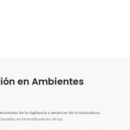
ción en Ambientes
esionales de la vigilancia y amantes de la naturaleza
.
 basadas en intensificadores de luz.