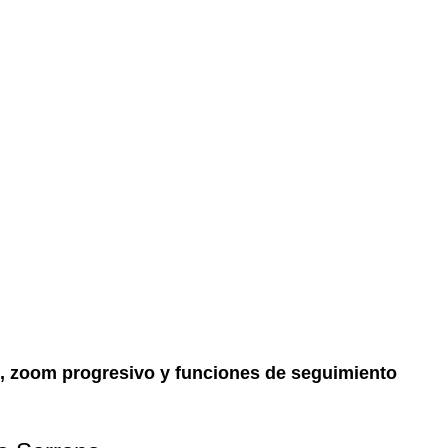
es, zoom progresivo y funciones de seguimiento