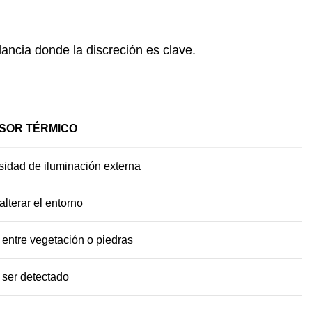
lancia donde la discreción es clave.
ISOR TÉRMICO
sidad de iluminación externa
alterar el entorno
 entre vegetación o piedras
n ser detectado