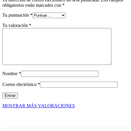
obligatorios están marcados con
*
Tu puntuación
*
Tu valoración
*
Nombre
*
Correo electrónico
*
MOSTRAR MÁS VALORACIONES