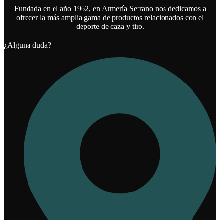
Fundada en el año 1962, en Armería Serrano nos dedicamos a
ofrecer la más amplia gama de productos relacionados con el
deporte de caza y tiro.
¿Alguna duda?