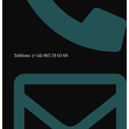
Teléfono: (+34) 965 59 03 69