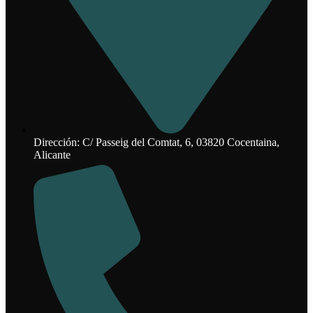
Dirección: C/ Passeig del Comtat, 6, 03820 Cocentaina,
Alicante