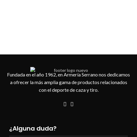
Fundada en el año 1962, en Armería Serrano nos dedicamos
a ofrecer la más amplia gama de productos relacionados
con el deporte de caza y tiro.
¿Alguna duda?