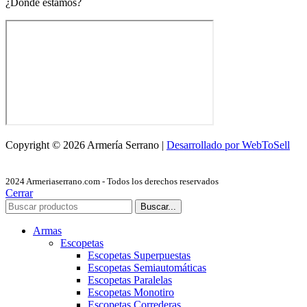
¿Dónde estamos?
Copyright © 2026 Armería Serrano |
Desarrollado por WebToSell
2024 Armeriaserrano.com - Todos los derechos reservados
Cerrar
Buscar...
Armas
Escopetas
Escopetas Superpuestas
Escopetas Semiautomáticas
Escopetas Paralelas
Escopetas Monotiro
Escopetas Correderas