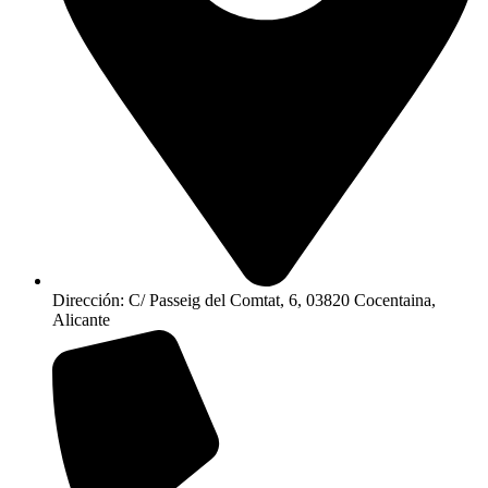
Dirección: C/ Passeig del Comtat, 6, 03820 Cocentaina,
Alicante