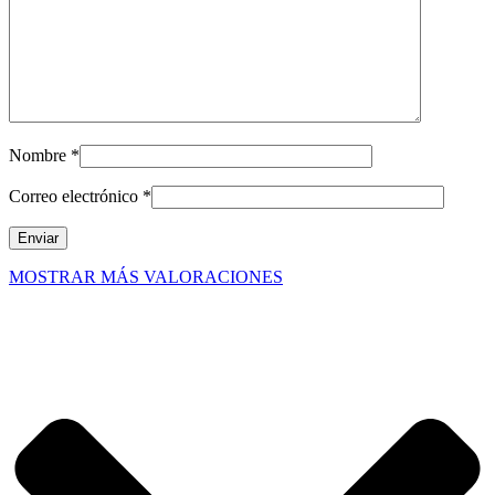
Nombre
*
Correo electrónico
*
MOSTRAR MÁS VALORACIONES