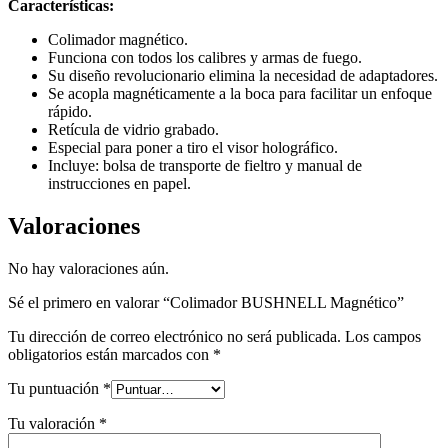
Características:
Colimador magnético.
Funciona con todos los calibres y armas de fuego.
Su diseño revolucionario elimina la necesidad de adaptadores.
Se acopla magnéticamente a la boca para facilitar un enfoque
rápido.
Retícula de vidrio grabado.
Especial para poner a tiro el visor holográfico.
Incluye: bolsa de transporte de fieltro y manual de
instrucciones en papel.
Valoraciones
No hay valoraciones aún.
Sé el primero en valorar “Colimador BUSHNELL Magnético”
Tu dirección de correo electrónico no será publicada.
Los campos
obligatorios están marcados con
*
Tu puntuación
*
Tu valoración
*