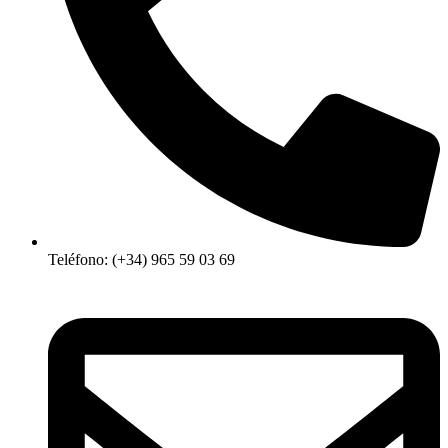
Teléfono: (+34) 965 59 03 69