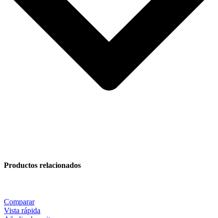
Productos relacionados
Comparar
Vista rápida