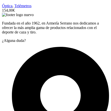
Óptica
,
Telémetros
154,00
€
Fundada en el año 1962, en Armería Serrano nos dedicamos a
ofrecer la más amplia gama de productos relacionados con el
deporte de caza y tiro.
¿Alguna duda?