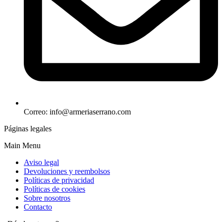
Correo: info@armeriaserrano.com
Páginas legales
Main Menu
Aviso legal
Devoluciones y reembolsos
Políticas de privacidad
Políticas de cookies
Sobre nosotros
Contacto