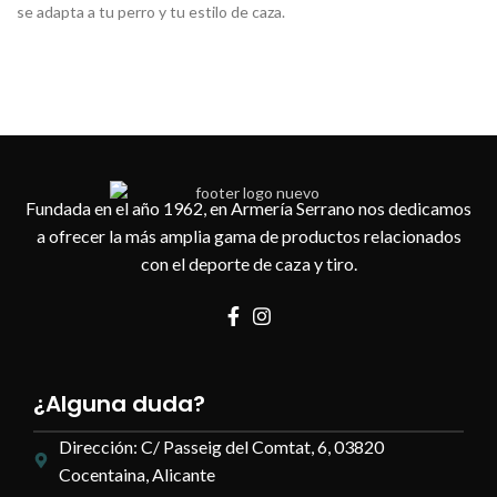
se adapta a tu perro y tu estilo de caza.
Fundada en el año 1962, en Armería Serrano nos dedicamos
a ofrecer la más amplia gama de productos relacionados
con el deporte de caza y tiro.
¿Alguna duda?
Dirección: C/ Passeig del Comtat, 6, 03820
Cocentaina, Alicante