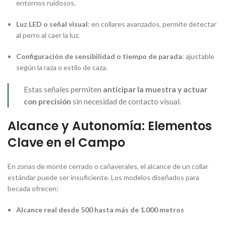
entornos ruidosos.
Luz LED o señal visual
: en collares avanzados, permite detectar
al perro al caer la luz.
Configuración de sensibilidad o tiempo de parada
: ajustable
según la raza o estilo de caza.
Estas señales permiten
anticipar la muestra y actuar
con precisión
sin necesidad de contacto visual.
Alcance y Autonomía: Elementos
Clave en el Campo
En zonas de monte cerrado o cañaverales, el alcance de un collar
estándar puede ser insuficiente. Los modelos diseñados para
becada ofrecen:
Alcance real desde 500 hasta más de 1.000 metros