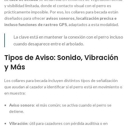
y visibilidad limitada, donde el contacto visual con el perro es
prácticamente imposible. Por eso, los collares para becada están
diseñados para ofrecer
avisos sonoros, localización precisa e
incluso funciones de rastreo GPS
, adaptados a esta modalidad.
La clave está en mantener la conexión con el perro incluso
cuando desaparece entre el arbolado.
Tipos de Aviso: Sonido, Vibración
y Más
Los collares para becada incluyen distintos tipos de señalización
que ayudan al cazador a identificar si el perro está en movimiento o
en muestra:
Aviso sonoro
: el más común; se activa cuando el perro se
detiene.
Vibración
: útil para cazadores con pérdida auditiva o en