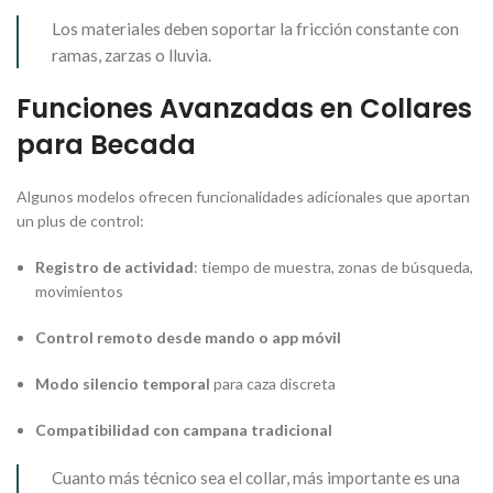
Los materiales deben soportar la fricción constante con
ramas, zarzas o lluvia.
Funciones Avanzadas en Collares
para Becada
Algunos modelos ofrecen funcionalidades adicionales que aportan
un plus de control:
Registro de actividad
: tiempo de muestra, zonas de búsqueda,
movimientos
Control remoto desde mando o app móvil
Modo silencio temporal
para caza discreta
Compatibilidad con campana tradicional
Cuanto más técnico sea el collar, más importante es una