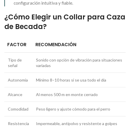
configuración intuitiva y fiable.
¿Cómo Elegir un Collar para Caza
de Becada?
FACTOR
RECOMENDACIÓN
Tipo de
Sonido con opción de vibración para situaciones
señal
variadas
Autonomía
Mínimo 8–10 horas si se usa todo el día
Alcance
Al menos 500 m en monte cerrado
Comodidad
Peso ligero y ajuste cómodo para el perro
Resistencia
Impermeable, antipolvo y resistente a golpes