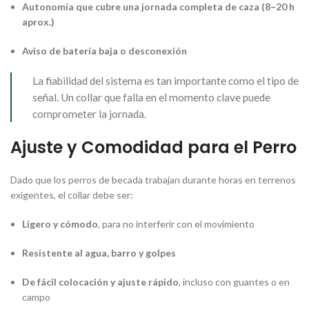
Autonomía que cubre una jornada completa de caza (8–20 h
aprox.)
Aviso de batería baja o desconexión
La fiabilidad del sistema es tan importante como el tipo de
señal. Un collar que falla en el momento clave puede
comprometer la jornada.
Ajuste y Comodidad para el Perro
Dado que los perros de becada trabajan durante horas en terrenos
exigentes, el collar debe ser:
Ligero y cómodo
, para no interferir con el movimiento
Resistente al agua, barro y golpes
De fácil colocación y ajuste rápido
, incluso con guantes o en
campo