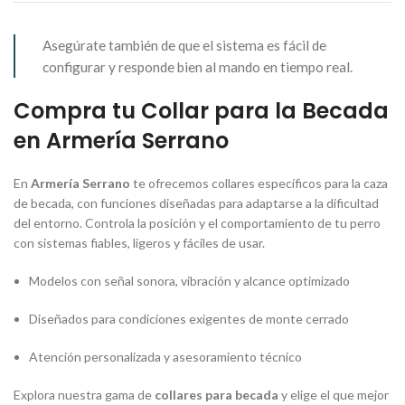
Asegúrate también de que el sistema es fácil de
configurar y responde bien al mando en tiempo real.
Compra tu Collar para la Becada
en Armería Serrano
En
Armería Serrano
te ofrecemos collares específicos para la caza
de becada, con funciones diseñadas para adaptarse a la dificultad
del entorno. Controla la posición y el comportamiento de tu perro
con sistemas fiables, ligeros y fáciles de usar.
Modelos con señal sonora, vibración y alcance optimizado
Diseñados para condiciones exigentes de monte cerrado
Atención personalizada y asesoramiento técnico
Explora nuestra gama de
collares para becada
y elige el que mejor