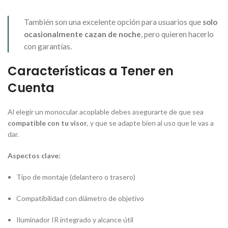
También son una excelente opción para usuarios que
solo
ocasionalmente cazan de noche
, pero quieren hacerlo
con garantías.
Características a Tener en
Cuenta
Al elegir un monocular acoplable debes asegurarte de que sea
compatible con tu visor
, y que se adapte bien al uso que le vas a
dar.
Aspectos clave:
Tipo de montaje (delantero o trasero)
Compatibilidad con diámetro de objetivo
Iluminador IR integrado y alcance útil