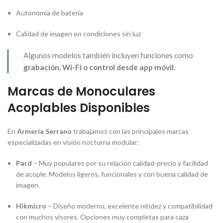
Autonomía de batería
Calidad de imagen en condiciones sin luz
Algunos modelos también incluyen funciones como
grabación, Wi-Fi o control desde app móvil
.
Marcas de Monoculares
Acoplables Disponibles
En
Armería Serrano
trabajamos con las principales marcas
especializadas en visión nocturna modular:
Pard
– Muy populares por su relación calidad-precio y facilidad
de acople. Modelos ligeros, funcionales y con buena calidad de
imagen.
Hikmicro
– Diseño moderno, excelente nitidez y compatibilidad
con muchos visores. Opciones muy completas para caza