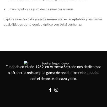
Envío rápido y seguro desde nuestra armería
Explora nuestra categoría de
monoculares acoplables
y amplía las
posibilidades de tu equipo óptico con total confianza.
Fundada en el año 1962, en Armería Serrano nos dedicamos
a ofrecer la más amplia gama de productos relacionados
con el deporte de caza y tiro.