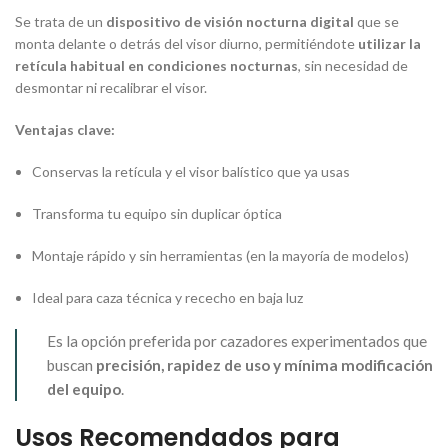
Se trata de un
dispositivo de visión nocturna digital
que se
monta delante o detrás del visor diurno, permitiéndote
utilizar la
retícula habitual en condiciones nocturnas
, sin necesidad de
desmontar ni recalibrar el visor.
Ventajas clave:
Conservas la retícula y el visor balístico que ya usas
Transforma tu equipo sin duplicar óptica
Montaje rápido y sin herramientas (en la mayoría de modelos)
Ideal para caza técnica y rececho en baja luz
Es la opción preferida por cazadores experimentados que
buscan
precisión, rapidez de uso y mínima modificación
del equipo
.
Usos Recomendados para