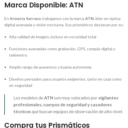
Marca Disponible: ATN
En
Armería Serrano
trabajamos con la marca
ATN
, líder en óptica
digital avanzada y visión nocturna. Sus prismáticos destacan por su:
Alta calidad de imagen, incluso en oscuridad total
Funciones avanzadas como grabación, GPS, compás digital y
telémetro
Amplio rango de aumentos y buena autonomía
Diseños pensados para usuarios exigentes, tanto en caza como
en seguridad
Los modelos de
ATN
son muy valorados por
vigilantes
profesionales, cuerpos de seguridad y cazadores
técnicos
que buscan equipos de observación de alto nivel.
Compra tus Prismáticos