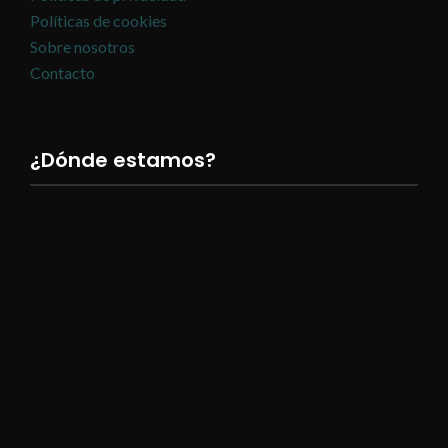
Políticas de cookies
Sobre nosotros
Contacto
¿Dónde estamos?