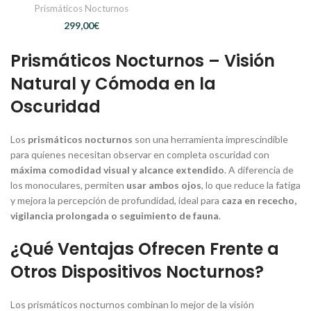
Prismáticos Nocturnos
€
Prismáticos Nocturnos – Visión
Natural y Cómoda en la
Oscuridad
Los
prismáticos nocturnos
son una herramienta imprescindible
para quienes necesitan observar en completa oscuridad con
máxima comodidad visual y alcance extendido
. A diferencia de
los monoculares, permiten
usar ambos ojos
, lo que reduce la fatiga
y mejora la percepción de profundidad, ideal para
caza en rececho,
vigilancia prolongada o seguimiento de fauna
.
¿Qué Ventajas Ofrecen Frente a
Otros Dispositivos Nocturnos?
Los prismáticos nocturnos combinan lo mejor de la visión