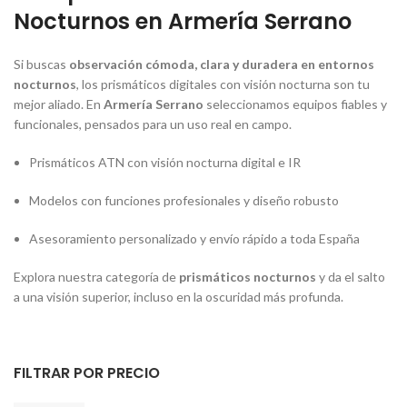
Nocturnos en Armería Serrano
Si buscas
observación cómoda, clara y duradera en entornos
nocturnos
, los prismáticos digitales con visión nocturna son tu
mejor aliado. En
Armería Serrano
seleccionamos equipos fiables y
funcionales, pensados para un uso real en campo.
Prismáticos ATN con visión nocturna digital e IR
Modelos con funciones profesionales y diseño robusto
Asesoramiento personalizado y envío rápido a toda España
Explora nuestra categoría de
prismáticos nocturnos
y da el salto
a una visión superior, incluso en la oscuridad más profunda.
FILTRAR POR PRECIO