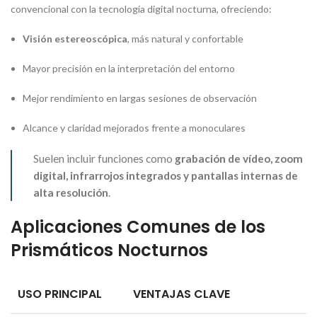
convencional con la tecnología digital nocturna, ofreciendo:
Visión estereoscópica
, más natural y confortable
Mayor precisión en la interpretación del entorno
Mejor rendimiento en largas sesiones de observación
Alcance y claridad mejorados frente a monoculares
Suelen incluir funciones como
grabación de vídeo, zoom
digital, infrarrojos integrados y pantallas internas de
alta resolución
.
Aplicaciones Comunes de los
Prismáticos Nocturnos
USO PRINCIPAL
VENTAJAS CLAVE