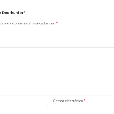
r Deerhunter”
*
s obligatorios están marcados con
*
Correo electrónico