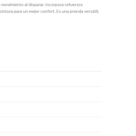
 movimiento al disparar. Incorpora refuerzos
 cintura para un mejor confort. Es una prenda versátil,