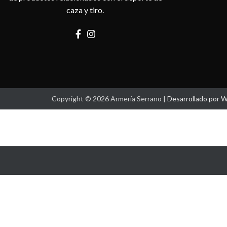
caza y tiro.
Copyright © 2026 Armería Serrano |
Desarrollado por 