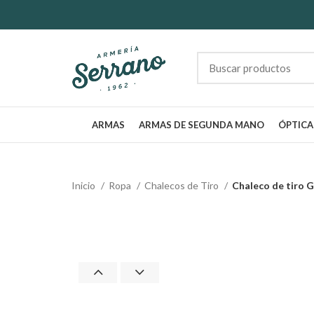
ARMAS
ARMAS DE SEGUNDA MANO
ÓPTICA
Inicio
Ropa
Chalecos de Tiro
Chaleco de tiro