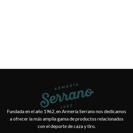
Fundada en el año 1962, en Armería Serrano nos dedicamos
a ofrecer la más amplia gama de productos relacionados
con el deporte de caza y tiro.