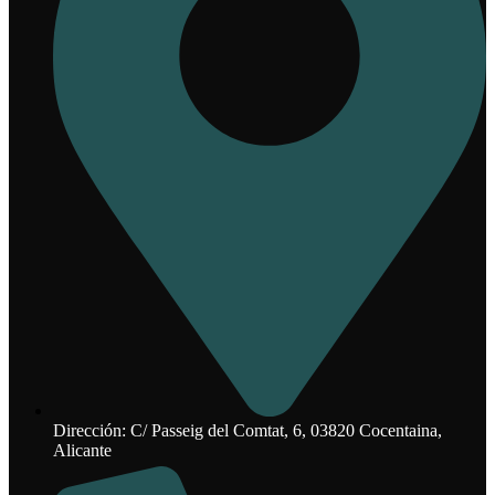
Dirección: C/ Passeig del Comtat, 6, 03820 Cocentaina,
Alicante