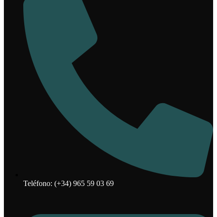
Teléfono: (+34) 965 59 03 69