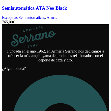
Semiautomática ATA Neo Black
Escopetas Semiautomáticas
,
Armas
765,00
€
Fundada en el año 1962, en Armería Serrano nos dedicamos a
ofrecer la más amplia gama de productos relacionados con el
deporte de caza y tiro.
¿Alguna duda?