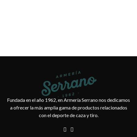
Fundada en el año 1962, en Armería Serrano nos dedicamos
a ofrecer la más amplia gama de productos relacionados
con el deporte de caza y tiro.