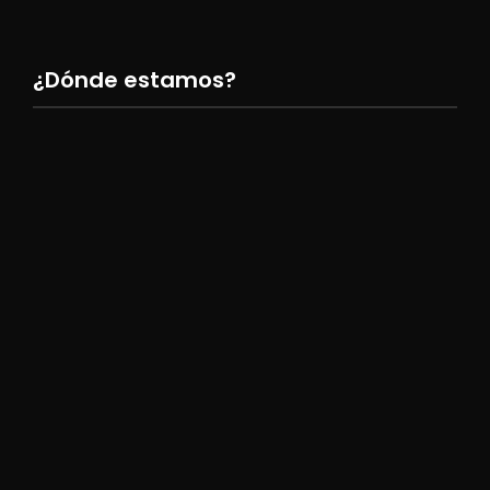
¿Dónde estamos?