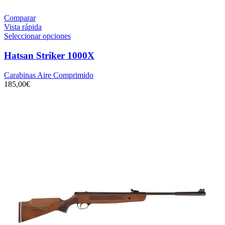
Comparar
Vista rápida
Seleccionar opciones
Hatsan Striker 1000X
Carabinas Aire Comprimido
185,00
€