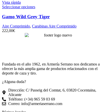
Vista rápida
Seleccionar opciones
Gamo Wild Grey Tiger
Aire Comprimido
,
Carabinas Aire Comprimido
222,00
€
Fundada en el año 1962, en Armería Serrano nos dedicamos a
ofrecer la más amplia gama de productos relacionados con el
deporte de caza y tiro.
¿Alguna duda?
Dirección: C/ Passeig del Comtat, 6, 03820 Cocentaina,
Alicante
Teléfono: (+34) 965 59 03 69
Correo: info@armeriaserrano.com