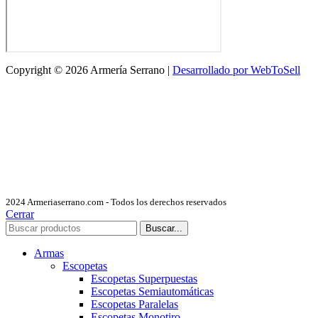
Copyright © 2026 Armería Serrano |
Desarrollado por WebToSell
2024 Armeriaserrano.com - Todos los derechos reservados
Cerrar
Buscar...
Armas
Escopetas
Escopetas Superpuestas
Escopetas Semiautomáticas
Escopetas Paralelas
Escopetas Monotiro