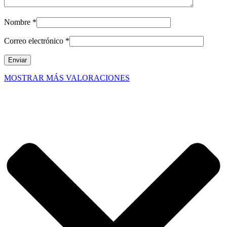
Nombre
*
Correo electrónico
*
MOSTRAR MÁS VALORACIONES