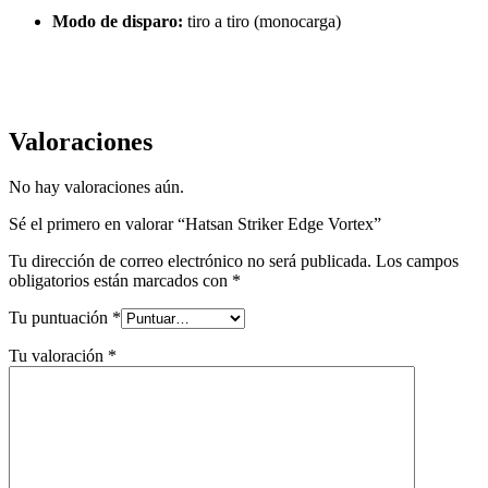
Modo de disparo:
tiro a tiro (monocarga)
Valoraciones
No hay valoraciones aún.
Sé el primero en valorar “Hatsan Striker Edge Vortex”
Tu dirección de correo electrónico no será publicada.
Los campos
obligatorios están marcados con
*
Tu puntuación
*
Tu valoración
*