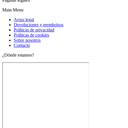
Páginas legales
Main Menu
Aviso legal
Devoluciones y reembolsos
Políticas de privacidad
Políticas de cookies
Sobre nosotros
Contacto
¿Dónde estamos?