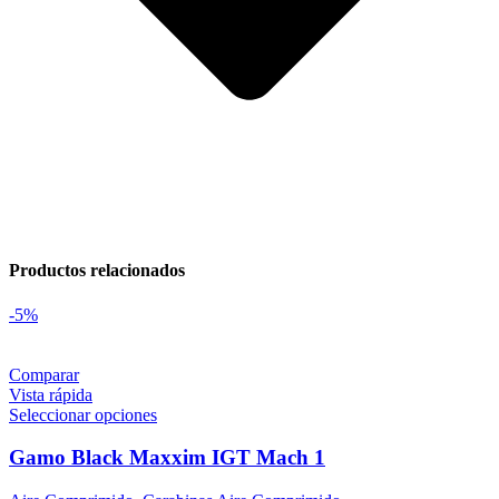
Productos relacionados
-5%
Comparar
Vista rápida
Seleccionar opciones
Gamo Black Maxxim IGT Mach 1