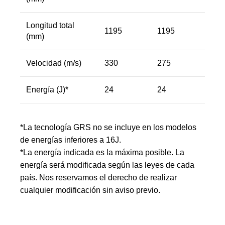
Longitud total
1195
1195
(mm)
Velocidad (m/s)
330
275
Energía (J)*
24
24
*La tecnología GRS no se incluye en los modelos
de energías inferiores a 16J.
*La energía indicada es la máxima posible. La
energía será modificada según las leyes de cada
país. Nos reservamos el derecho de realizar
cualquier modificación sin aviso previo.