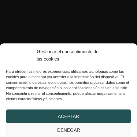
Gestionar el consentimiento de
las cookies
Para ofrecer las mejores experiencias, utilizamos tecnologías como las
cookies para almacenar y/o acceder a la información del dispositivo. El
consentimiento de estas tecnologías nos permitirá procesar datos como el
comportamiento de navegación o las identificaciones únicas en este sitio.
No consentir o retirar el consentimiento, puede afectar negativamente a
ciertas características y funciones.
Copyright © 2026 Armería Serrano |
Desarrollado por
ACEPTAR
WebToSell
DENEGAR