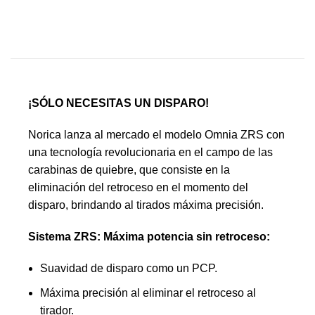
¡SÓLO NECESITAS UN DISPARO!
Norica lanza al mercado el modelo Omnia ZRS con
una tecnología revolucionaria en el campo de las
carabinas de quiebre, que consiste en la
eliminación del retroceso en el momento del
disparo, brindando al tirados máxima precisión.
Sistema ZRS: Máxima potencia sin retroceso:
Suavidad de disparo como un PCP.
Máxima precisión al eliminar el retroceso al
tirador.