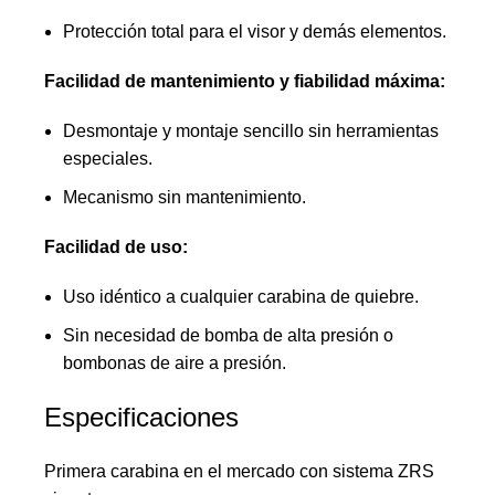
Protección total para el visor y demás elementos.
Facilidad de mantenimiento y fiabilidad máxima:
Desmontaje y montaje sencillo sin herramientas
especiales.
Mecanismo sin mantenimiento.
Facilidad de uso:
Uso idéntico a cualquier carabina de quiebre.
Sin necesidad de bomba de alta presión o
bombonas de aire a presión.
Especificaciones
Primera carabina en el mercado con sistema ZRS