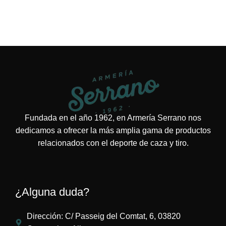
Fundada en el año 1962, en Armería Serrano nos
dedicamos a ofrecer la más amplia gama de productos
relacionados con el deporte de caza y tiro.
¿Alguna duda?
Dirección: C/ Passeig del Comtat, 6, 03820