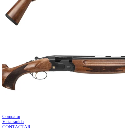
Comparar
Vista rápida
CONTACTAR