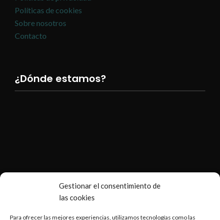
Políticas de cookies
Sobre nosotros
Contacto
¿Dónde estamos?
Gestionar el consentimiento de
las cookies
Para ofrecer las mejores experiencias, utilizamos tecnologías como las