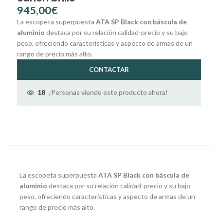
€
La escopeta superpuesta
ATA SP Black con báscula de
aluminio
destaca por su relación calidad-precio y su bajo
peso, ofreciendo características y aspecto de armas de un
rango de precio más alto.
CONTACTAR
¡Personas viendo este producto ahora!
18
La escopeta superpuesta
ATA SP Black con báscula de
aluminio
destaca por su relación calidad-precio y su bajo
peso, ofreciendo características y aspecto de armas de un
rango de precio más alto.