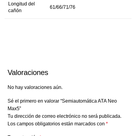
Longitud del
61/66/71/76
cañón
Valoraciones
No hay valoraciones aún.
Sé el primero en valorar “Semiautomática ATA Neo
Max5”
Tu dirección de correo electrónico no será publicada.
Los campos obligatorios están marcados con
*