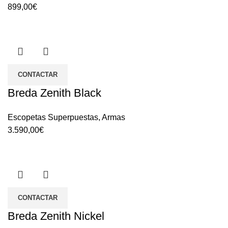
899,00
€
CONTACTAR
Breda Zenith Black
Escopetas Superpuestas
,
Armas
3.590,00
€
CONTACTAR
Breda Zenith Nickel