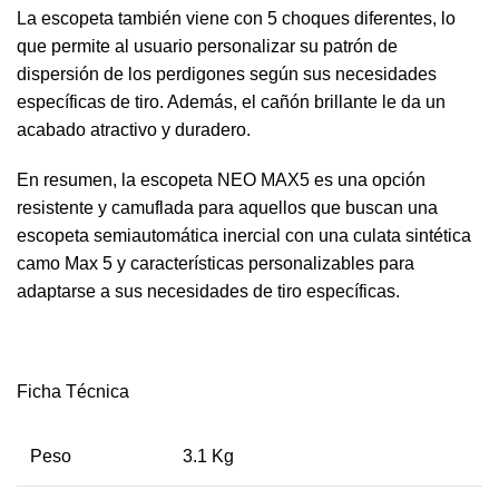
La escopeta también viene con 5 choques diferentes, lo
que permite al usuario personalizar su patrón de
dispersión de los perdigones según sus necesidades
específicas de tiro. Además, el cañón brillante le da un
acabado atractivo y duradero.
En resumen, la escopeta NEO MAX5 es una opción
resistente y camuflada para aquellos que buscan una
escopeta semiautomática inercial con una culata sintética
camo Max 5 y características personalizables para
adaptarse a sus necesidades de tiro específicas.
Ficha Técnica
Peso
3.1 Kg