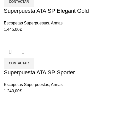
CONTACTAR
Superpuesta ATA SP Elegant Gold
Escopetas Superpuestas
,
Armas
1.445,00
€
CONTACTAR
Superpuesta ATA SP Sporter
Escopetas Superpuestas
,
Armas
1.240,00
€