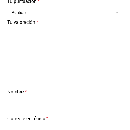
Tu puntuación
*
Tu valoración
*
Nombre
*
Correo electrónico
*