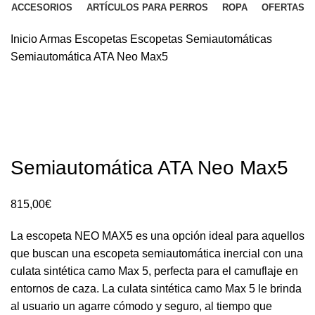
ACCESORIOS
ARTÍCULOS PARA PERROS
ROPA
OFERTAS
Inicio
Armas
Escopetas
Escopetas Semiautomáticas
Semiautomática ATA Neo Max5
Semiautomática ATA Neo Max5
815,00
€
La escopeta NEO MAX5 es una opción ideal para aquellos
que buscan una escopeta semiautomática inercial con una
culata sintética camo Max 5, perfecta para el camuflaje en
entornos de caza. La culata sintética camo Max 5 le brinda
al usuario un agarre cómodo y seguro, al tiempo que