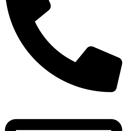
Teléfono: (+34) 965 59 03 69