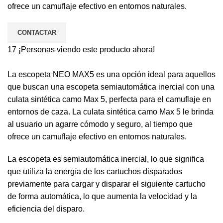
ofrece un camuflaje efectivo en entornos naturales.
CONTACTAR
17
¡Personas viendo este producto ahora!
La escopeta NEO MAX5 es una opción ideal para aquellos
que buscan una escopeta semiautomática inercial con una
culata sintética camo Max 5, perfecta para el camuflaje en
entornos de caza. La culata sintética camo Max 5 le brinda
al usuario un agarre cómodo y seguro, al tiempo que
ofrece un camuflaje efectivo en entornos naturales.
La escopeta es semiautomática inercial, lo que significa
que utiliza la energía de los cartuchos disparados
previamente para cargar y disparar el siguiente cartucho
de forma automática, lo que aumenta la velocidad y la
eficiencia del disparo.