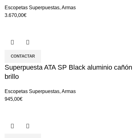
Escopetas Superpuestas
,
Armas
3.670,00
€
CONTACTAR
Superpuesta ATA SP Black aluminio cañón
brillo
Escopetas Superpuestas
,
Armas
945,00
€