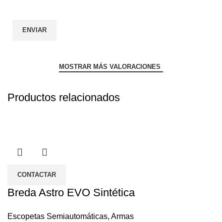
MOSTRAR MÁS VALORACIONES
Productos relacionados
CONTACTAR
Breda Astro EVO Sintética
Escopetas Semiautomáticas
,
Armas