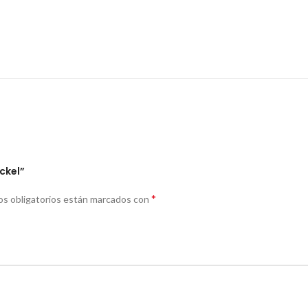
ckel”
*
s obligatorios están marcados con