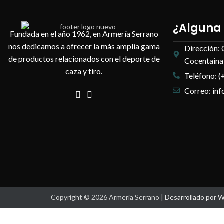
¿Alguna
Fundada en el año 1962, en Armería Serrano
nos dedicamos a ofrecer la más amplia gama
Dirección: 
de productos relacionados con el deporte de
Cocentaina,
caza y tiro.
Teléfono: (
Correo: in
Copyright © 2026 Armería Serrano |
Desarrollado por 