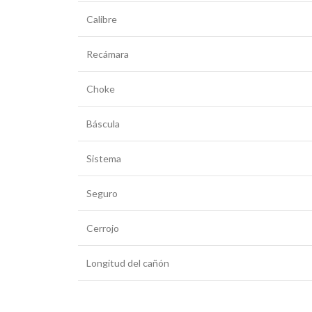
Calibre
Recámara
Choke
Báscula
Sistema
Seguro
Cerrojo
Longitud del cañón