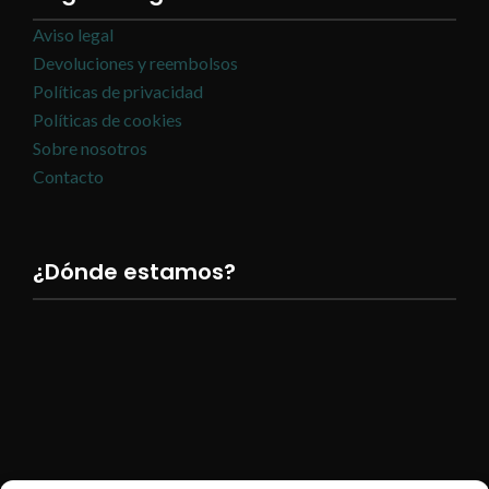
Aviso legal
Devoluciones y reembolsos
Políticas de privacidad
Políticas de cookies
Sobre nosotros
Contacto
¿Dónde estamos?