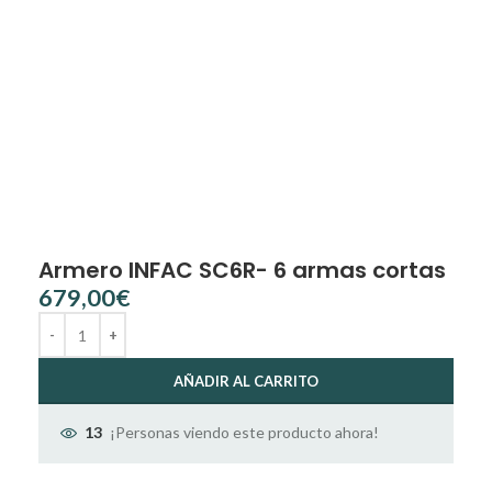
Armero INFAC SC6R- 6 armas cortas
€
AÑADIR AL CARRITO
¡Personas viendo este producto ahora!
13