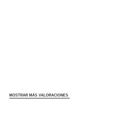
MOSTRAR MÁS VALORACIONES