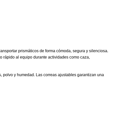
ansportar prismáticos de forma cómoda, segura y silenciosa.
so rápido al equipo durante actividades como caza,
pes, polvo y humedad. Las correas ajustables garantizan una