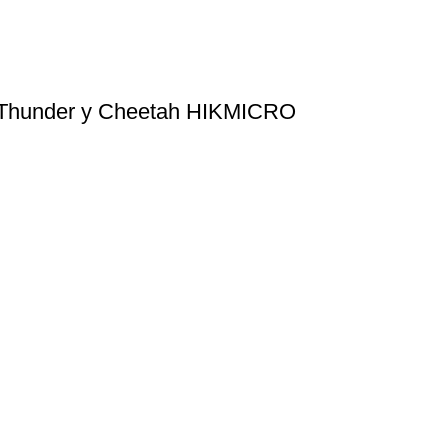
a Thunder y Cheetah HIKMICRO