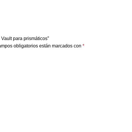
 Vault para prismáticos”
ampos obligatorios están marcados con
*