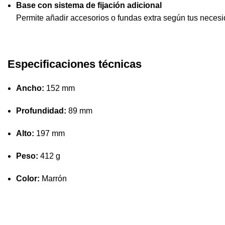
Base con sistema de fijación adicional
Permite añadir accesorios o fundas extra según tus neces
Especificaciones técnicas
Ancho:
152 mm
Profundidad:
89 mm
Alto:
197 mm
Peso:
412 g
Color:
Marrón