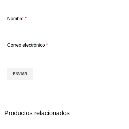
Nombre
*
Correo electrónico
*
Productos relacionados