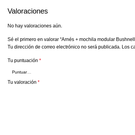
Valoraciones
No hay valoraciones aún.
Sé el primero en valorar “Arnés + mochila modular Bushnell
Tu dirección de correo electrónico no será publicada.
Los c
Tu puntuación
*
Tu valoración
*