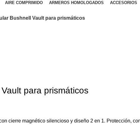
AIRE COMPRIMIDO
ARMEROS HOMOLOGADOS
ACCESORIOS
lar Bushnell Vault para prismáticos
Vault para prismáticos
on cierre magnético silencioso y diseño 2 en 1. Protección, com