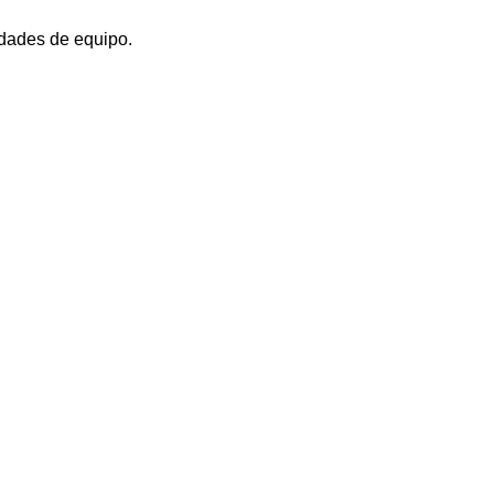
idades de equipo.