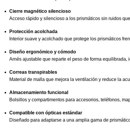
Cierre magnético silencioso
Acceso rápido y silencioso a los prismáticos sin ruidos qu
Protección acolchada
Interior suave y acolchado que protege los prismáticos fre
Diseño ergonómico y cómodo
Arnés ajustable que reparte el peso de forma equilibrada, i
Correas transpirables
Material de malla que mejora la ventilación y reduce la ac
Almacenamiento funcional
Bolsillos y compartimentos para accesorios, teléfonos, m
Compatible con ópticas estándar
Diseñado para adaptarse a una amplia gama de prismátic