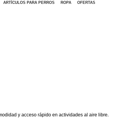
ARTÍCULOS PARA PERROS
ROPA
OFERTAS
odidad y acceso rápido en actividades al aire libre.