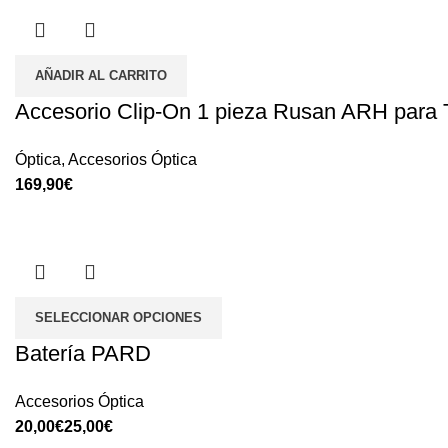
AÑADIR AL CARRITO
Accesorio Clip-On 1 pieza Rusan ARH par
Óptica
,
Accesorios Óptica
€
SELECCIONAR OPCIONES
Batería PARD
Accesorios Óptica
€
€