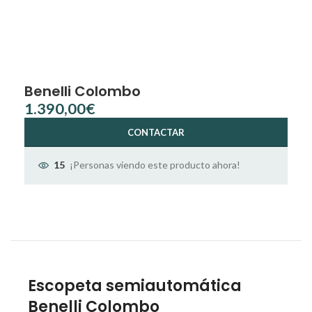
Benelli Colombo
€
CONTACTAR
¡Personas viendo este producto ahora!
15
Escopeta semiautomática
Benelli Colombo