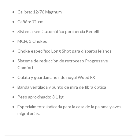
Calibre: 12/76 Magnum
Cañón: 71 cm
Sistema semiautomático por inercia Benelli
MCH, 3 Chokes
Choke específico Long Shot para disparos lejanos
Sistema de reducción de retroceso Progressive
Comfort
Culata y guardamanos de nogal Wood FX
Banda ventilada y punto de mira de fibra óptica
Peso aproximado: 3,1 kg
Especialmente indicada para la caza de la paloma y aves
migratorias.