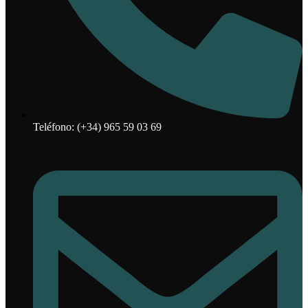
Teléfono: (+34) 965 59 03 69