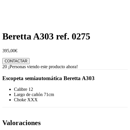
Beretta A303 ref. 0275
395,00
€
CONTACTAR
20
¡Personas viendo este producto ahora!
Escopeta semiautomática Beretta A303
Calibre 12
Largo de cañón 71cm
Choke XXX
Valoraciones