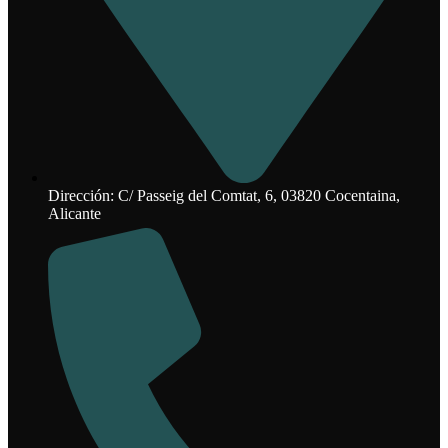
Dirección: C/ Passeig del Comtat, 6, 03820 Cocentaina,
Alicante