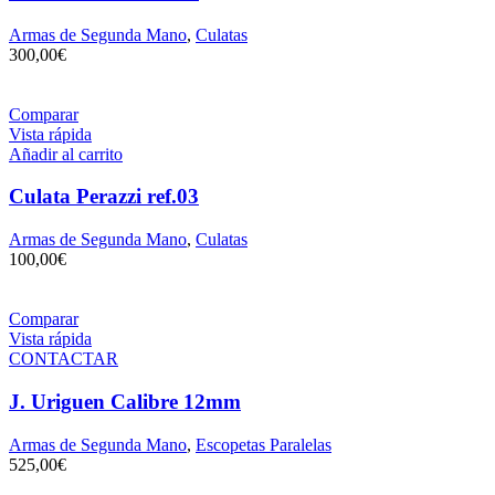
Armas de Segunda Mano
,
Culatas
300,00
€
Comparar
Vista rápida
Añadir al carrito
Culata Perazzi ref.03
Armas de Segunda Mano
,
Culatas
100,00
€
Comparar
Vista rápida
CONTACTAR
J. Uriguen Calibre 12mm
Armas de Segunda Mano
,
Escopetas Paralelas
525,00
€