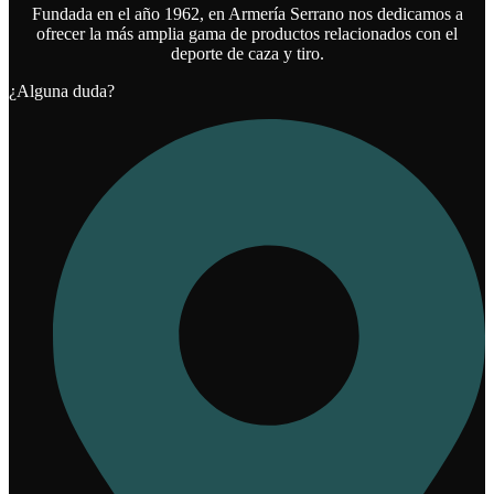
Fundada en el año 1962, en Armería Serrano nos dedicamos a
ofrecer la más amplia gama de productos relacionados con el
deporte de caza y tiro.
¿Alguna duda?