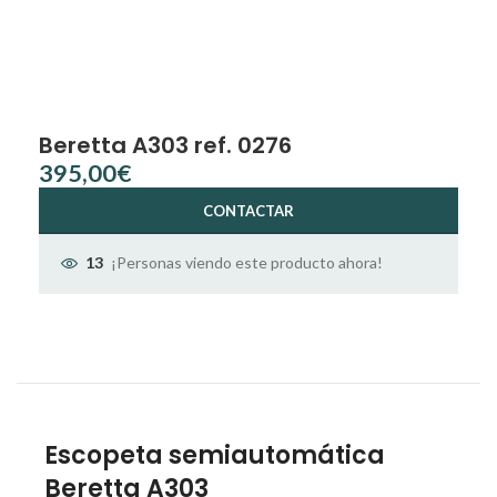
Beretta A303 ref. 0276
€
CONTACTAR
¡Personas viendo este producto ahora!
13
Escopeta semiautomática
Beretta A303