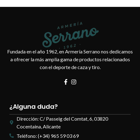
Fundada en el año 1962, en Armería Serrano nos dedicamos
a ofrecer la más amplia gama de productos relacionados
con el deporte de caza y tiro.
¿Alguna duda?
Dirección: C/ Passeig del Comtat, 6, 03820
Cocentaina, Alicante
Teléfono: (+34) 965 59 03 69