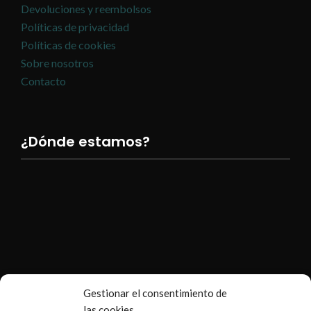
Devoluciones y reembolsos
Políticas de privacidad
Políticas de cookies
Sobre nosotros
Contacto
¿Dónde estamos?
Gestionar el consentimiento de
las cookies