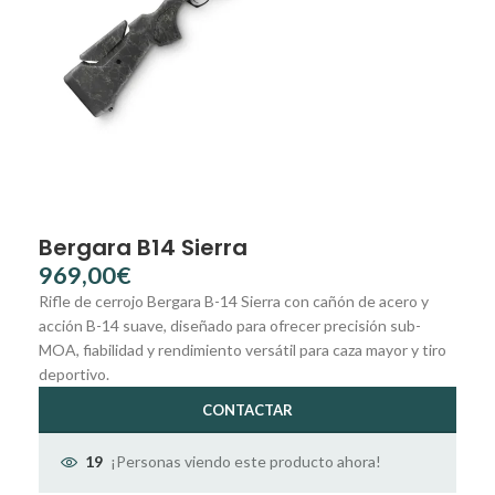
Bergara B14 Sierra
€
Rifle de cerrojo Bergara B-14 Sierra con cañón de acero y
acción B-14 suave, diseñado para ofrecer precisión sub-
MOA, fiabilidad y rendimiento versátil para caza mayor y tiro
deportivo.
CONTACTAR
¡Personas viendo este producto ahora!
19