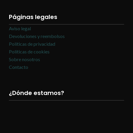
Páginas legales
Aviso legal
Devoluciones y reembolsos
Políticas de privacidad
Políticas de cookies
Sobre nosotros
Contacto
¿Dónde estamos?