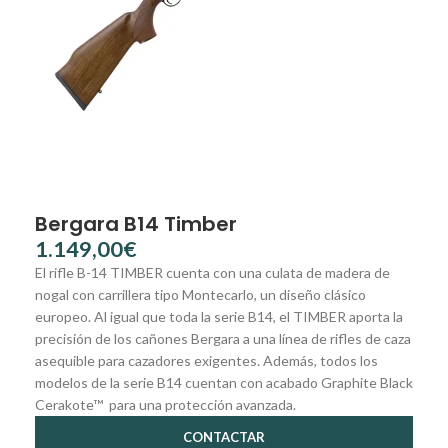
Bergara B14 Timber
€
El rifle B-14 TIMBER cuenta con una culata de madera de
nogal con carrillera tipo Montecarlo, un diseño clásico
europeo. Al igual que toda la serie B14, el TIMBER aporta la
precisión de los cañones Bergara a una línea de rifles de caza
asequible para cazadores exigentes. Además, todos los
modelos de la serie B14 cuentan con acabado Graphite Black
Cerakote™ para una protección avanzada.
CONTACTAR