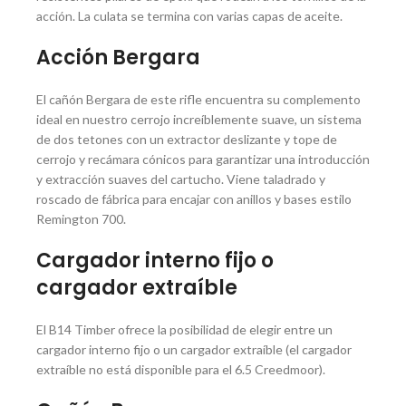
acción. La culata se termina con varias capas de aceite.
Acción Bergara
El cañón Bergara de este rifle encuentra su complemento
ideal en nuestro cerrojo increíblemente suave, un sistema
de dos tetones con un extractor deslizante y tope de
cerrojo y recámara cónicos para garantizar una introducción
y extracción suaves del cartucho. Viene taladrado y
roscado de fábrica para encajar con anillos y bases estilo
Remington 700.
Cargador interno fijo o
cargador extraíble
El B14 Timber ofrece la posibilidad de elegir entre un
cargador interno fijo o un cargador extraíble (el cargador
extraíble no está disponible para el 6.5 Creedmoor).