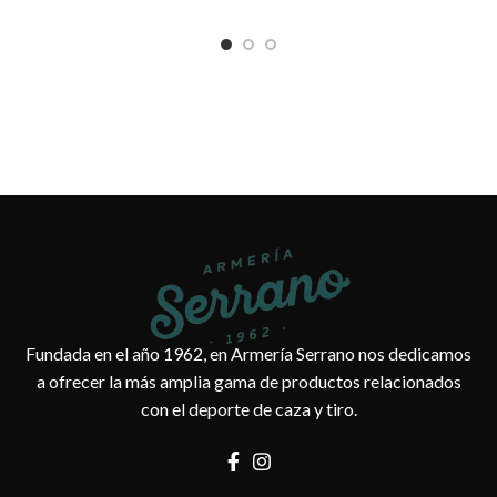
Fundada en el año 1962, en Armería Serrano nos dedicamos
a ofrecer la más amplia gama de productos relacionados
con el deporte de caza y tiro.