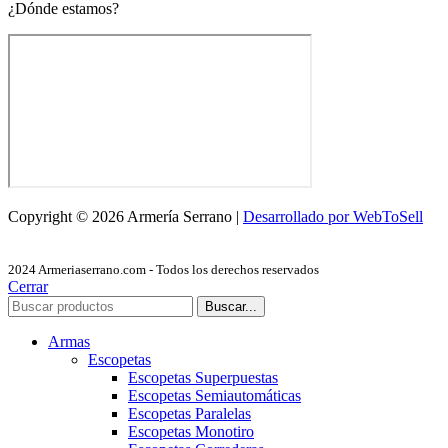
¿Dónde estamos?
Copyright © 2026 Armería Serrano |
Desarrollado por WebToSell
2024 Armeriaserrano.com - Todos los derechos reservados
Cerrar
Buscar...
Armas
Escopetas
Escopetas Superpuestas
Escopetas Semiautomáticas
Escopetas Paralelas
Escopetas Monotiro