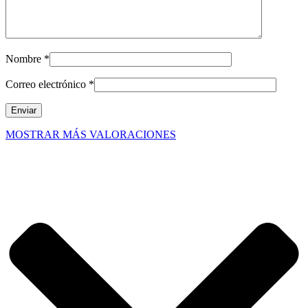
Nombre
*
Correo electrónico
*
MOSTRAR MÁS VALORACIONES