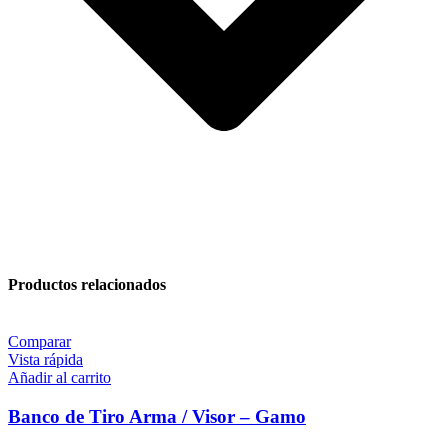
Productos relacionados
Comparar
Vista rápida
Añadir al carrito
Banco de Tiro Arma / Visor – Gamo