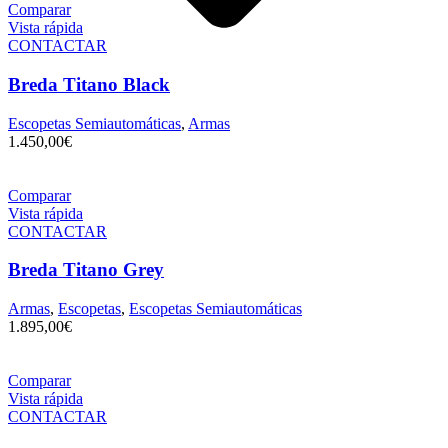
Comparar
Vista rápida
CONTACTAR
Breda Titano Black
Escopetas Semiautomáticas
,
Armas
1.450,00
€
Comparar
Vista rápida
CONTACTAR
Breda Titano Grey
Armas
,
Escopetas
,
Escopetas Semiautomáticas
1.895,00
€
Comparar
Vista rápida
CONTACTAR