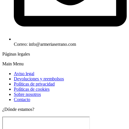
Correo: info@armeriaserrano.com
Páginas legales
Main Menu
Aviso legal
Devoluciones y reembolsos
Políticas de privacidad
Políticas de cookies
Sobre nosotros
Contacto
¿Dónde estamos?