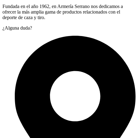
Fundada en el año 1962, en Armería Serrano nos dedicamos a
ofrecer la más amplia gama de productos relacionados con el
deporte de caza y tiro.
¿Alguna duda?