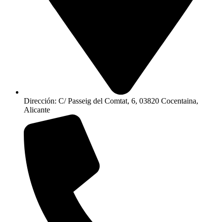
Dirección: C/ Passeig del Comtat, 6, 03820 Cocentaina,
Alicante