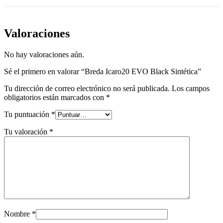
Valoraciones
No hay valoraciones aún.
Sé el primero en valorar “Breda Icaro20 EVO Black Sintética”
Tu dirección de correo electrónico no será publicada.
Los campos
obligatorios están marcados con
*
Tu puntuación
*
Tu valoración
*
Nombre
*