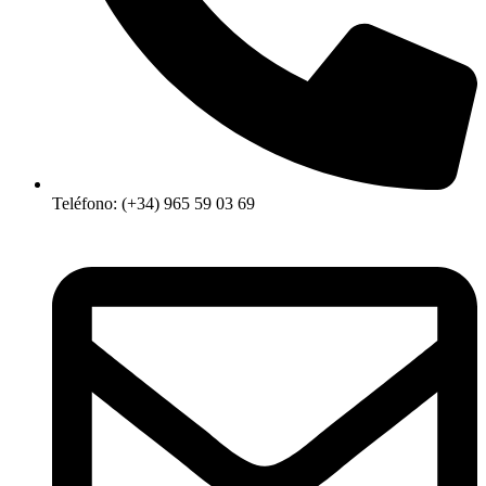
Teléfono: (+34) 965 59 03 69