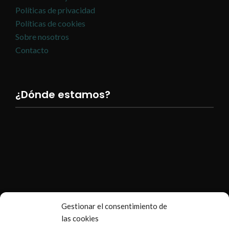
Políticas de privacidad
Políticas de cookies
Sobre nosotros
Contacto
¿Dónde estamos?
Gestionar el consentimiento de
las cookies