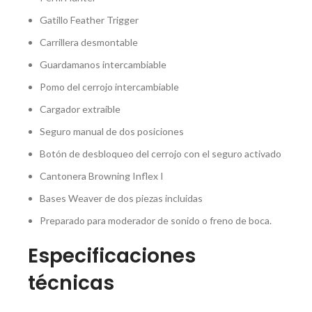
Gatillo Feather Trigger
Carrillera desmontable
Guardamanos intercambiable
Pomo del cerrojo intercambiable
Cargador extraíble
Seguro manual de dos posiciones
Botón de desbloqueo del cerrojo con el seguro activado
Cantonera Browning Inflex I
Bases Weaver de dos piezas incluidas
Preparado para moderador de sonido o freno de boca.
Especificaciones
técnicas