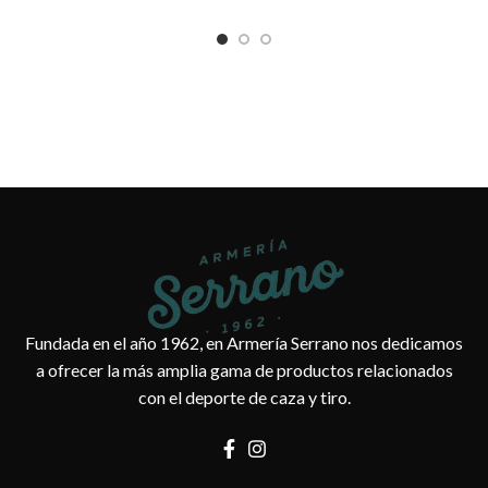
Fundada en el año 1962, en Armería Serrano nos dedicamos
a ofrecer la más amplia gama de productos relacionados
con el deporte de caza y tiro.