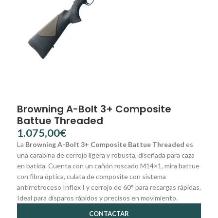
Browning A-Bolt 3+ Composite
Battue Threaded
€
La
Browning A-Bolt 3+ Composite Battue Threaded
es
una carabina de cerrojo ligera y robusta, diseñada para caza
en batida. Cuenta con un cañón roscado M14×1, mira battue
con fibra óptica, culata de composite con sistema
antirretroceso Inflex I y cerrojo de 60° para recargas rápidas.
Ideal para disparos rápidos y precisos en movimiento.
CONTACTAR