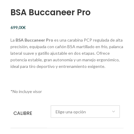
BSA Buccaneer Pro
€
La
BSA Buccaneer Pro
es una carabina PCP regulada de alta
precisión, equipada con cañón BSA martillado en frío, palanca
lateral suave y gatillo ajustable en dos etapas. Ofrece
potencia estable, gran autonomía y un manejo ergonómico,
ideal para tiro deportivo y entrenamiento exigente.
*No incluye visor
CALIBRE