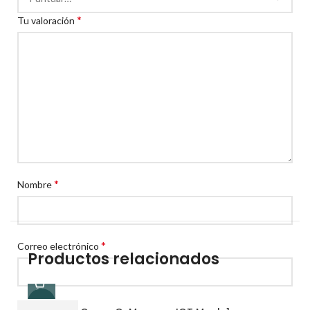
*
Tu valoración
*
Nombre
*
Correo electrónico
Productos relacionados
-5%