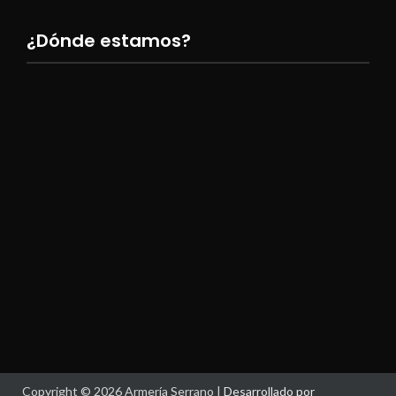
¿Dónde estamos?
Copyright © 2026 Armería Serrano |
Desarrollado por