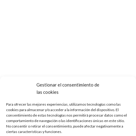
Gestionar el consentimiento de
las cookies
Para ofrecer las mejores experiencias, utilizamos tecnologías como las
cookies para almacenar y/o acceder a la información del dispositivo. El
consentimiento de estas tecnologías nos permitirá procesar datos como el
comportamiento de navegación o las identificaciones únicas en este sitio.
No consentir o retirar el consentimiento, puede afectar negativamente a
ciertas características y funciones.