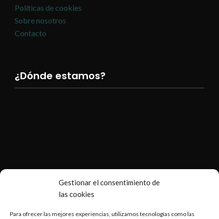
Políticas de cookies
Sobre nosotros
Contacto
¿Dónde estamos?
Gestionar el consentimiento de
las cookies
Para ofrecer las mejores experiencias, utilizamos tecnologías como las