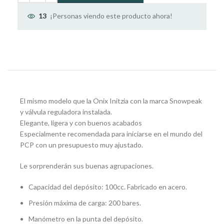
¡Personas viendo este producto ahora!
13
El mismo modelo que la Onix Initzia con la marca Snowpeak
y válvula reguladora instalada.
Elegante, ligera y con buenos acabados
Especialmente recomendada para iniciarse en el mundo del
PCP con un presupuesto muy ajustado.
Le sorprenderán sus buenas agrupaciones.
Capacidad del depósito: 100cc. Fabricado en acero.
Presión máxima de carga: 200 bares.
Manómetro en la punta del depósito.