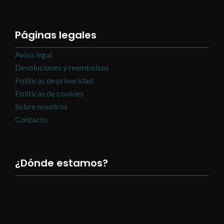
Páginas legales
Aviso legal
Devoluciones y reembolsos
Políticas de privacidad
Políticas de cookies
Sobre nosotros
Contacto
¿Dónde estamos?