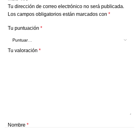
Tu dirección de correo electrónico no será publicada.
Los campos obligatorios están marcados con
*
Tu puntuación
*
Tu valoración
*
Nombre
*