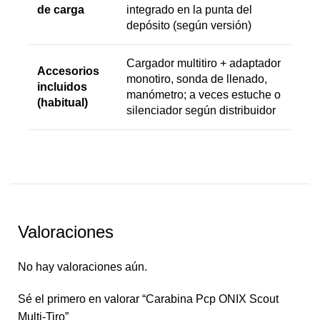
de carga
integrado en la punta del
depósito (según versión)
Cargador multitiro + adaptador
Accesorios
monotiro, sonda de llenado,
incluidos
manómetro; a veces estuche o
(habitual)
silenciador según distribuidor
Valoraciones
No hay valoraciones aún.
Sé el primero en valorar “Carabina Pcp ONIX Scout
Multi-Tiro”