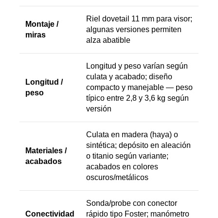
Riel dovetail 11 mm para visor;
Montaje /
algunas versiones permiten
miras
alza abatible
Longitud y peso varían según
culata y acabado; diseño
Longitud /
compacto y manejable — peso
peso
típico entre 2,8 y 3,6 kg según
versión
Culata en madera (haya) o
sintética; depósito en aleación
Materiales /
o titanio según variante;
acabados
acabados en colores
oscuros/metálicos
Sonda/probe con conector
Conectividad
rápido tipo Foster; manómetro