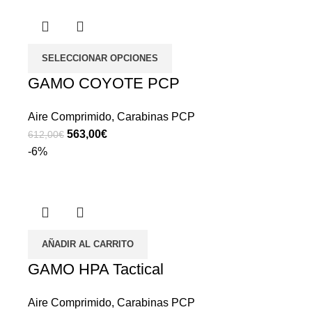
SELECCIONAR OPCIONES
GAMO COYOTE PCP
Aire Comprimido
,
Carabinas PCP
563,00
€
612,00
€
-6%
AÑADIR AL CARRITO
GAMO HPA Tactical
Aire Comprimido
,
Carabinas PCP