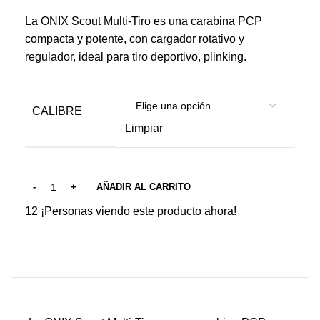
La ONIX Scout Multi-Tiro es una carabina PCP
compacta y potente, con cargador rotativo y
regulador, ideal para tiro deportivo, plinking.
CALIBRE
Limpiar
AÑADIR AL CARRITO
12
¡Personas viendo este producto ahora!