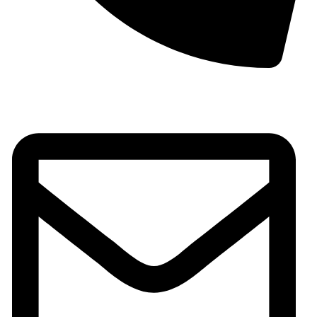
Teléfono: (+34) 965 59 03 69