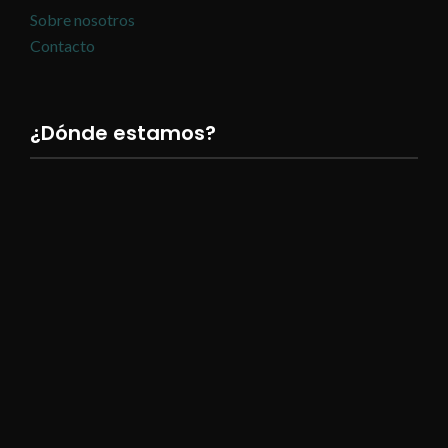
Sobre nosotros
Contacto
¿Dónde estamos?