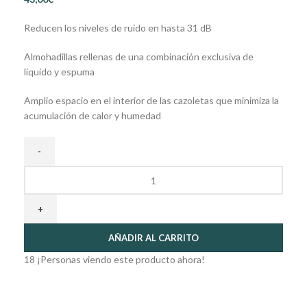
Reducen los niveles de ruido en hasta 31 dB
Almohadillas rellenas de una combinación exclusiva de
líquido y espuma
Amplio espacio en el interior de las cazoletas que minimiza la
acumulación de calor y humedad
AÑADIR AL CARRITO
18
¡Personas viendo este producto ahora!