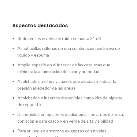
Aspectos destacados
Reducen los niveles de ruido en hasta 31 dB
Almohadillas rellenas de una combinación exclusiva de
líquido y espuma
Amplio espacio en el interior de las cazoletas que
minimiza la acumulación de calor y humedad
Acolchados anchos y suaves que ayudan a reducir la
presión alrededor de las orejas
Acolchados e insertos disponibles como kits de higiene
de repuesto
Disponibles en opciones de diadema, con arnés de nuca,
con acople para casco y en verde de alta visibilidad
Para su uso en entornos exigentes con niveles