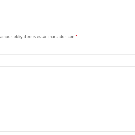
*
campos obligatorios están marcados con