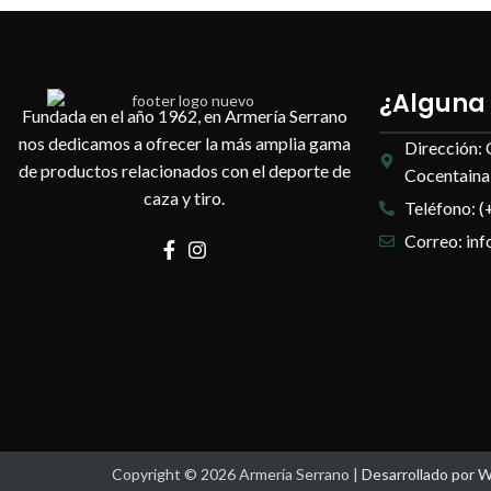
¿Alguna
Fundada en el año 1962, en Armería Serrano
nos dedicamos a ofrecer la más amplia gama
Dirección: 
de productos relacionados con el deporte de
Cocentaina,
caza y tiro.
Teléfono: (
Correo: in
Copyright © 2026 Armería Serrano |
Desarrollado por 