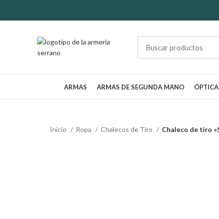
ARMAS
ARMAS DE SEGUNDA MANO
ÓPTICA
Inicio
Ropa
Chalecos de Tiro
Chaleco de tiro «