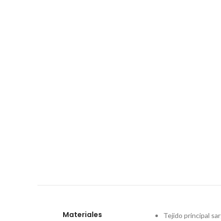
Materiales
Tejido principal s