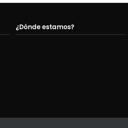
¿Dónde estamos?