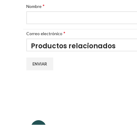
*
Nombre
*
Correo electrónico
Productos relacionados
-15%