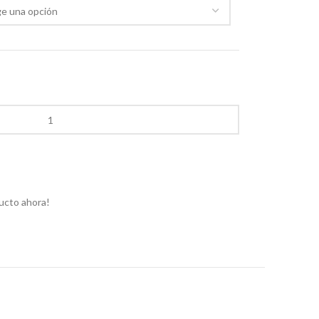
ucto ahora!