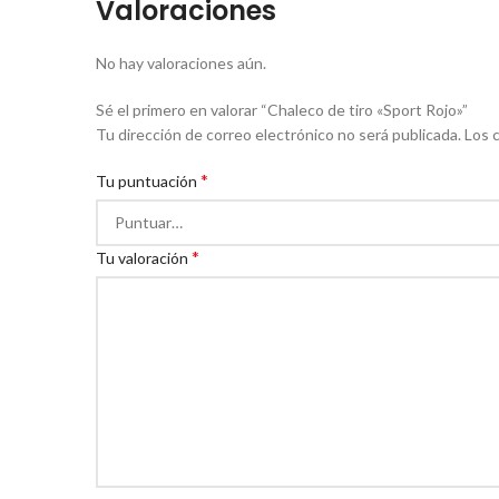
Valoraciones
No hay valoraciones aún.
Sé el primero en valorar “Chaleco de tiro «Sport Rojo»”
Tu dirección de correo electrónico no será publicada.
Los 
*
Tu puntuación
*
Tu valoración