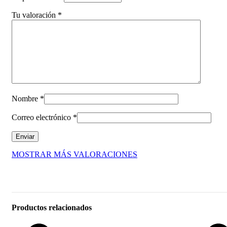
Tu valoración
*
Nombre
*
Correo electrónico
*
MOSTRAR MÁS VALORACIONES
Productos relacionados