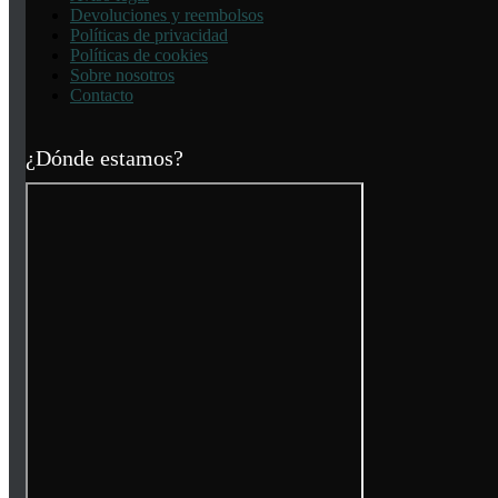
Devoluciones y reembolsos
Políticas de privacidad
Políticas de cookies
Sobre nosotros
Contacto
¿Dónde estamos?