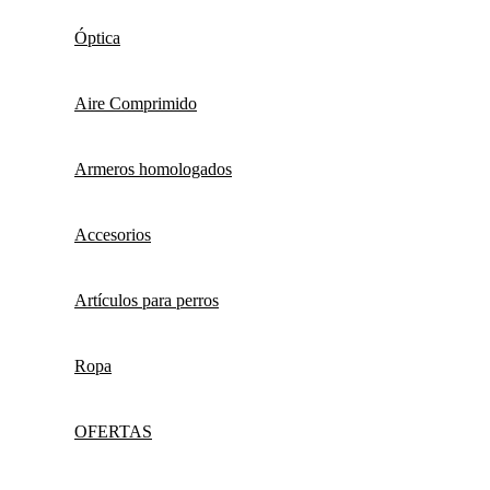
Óptica
Aire Comprimido
Armeros homologados
Accesorios
Artículos para perros
Ropa
OFERTAS