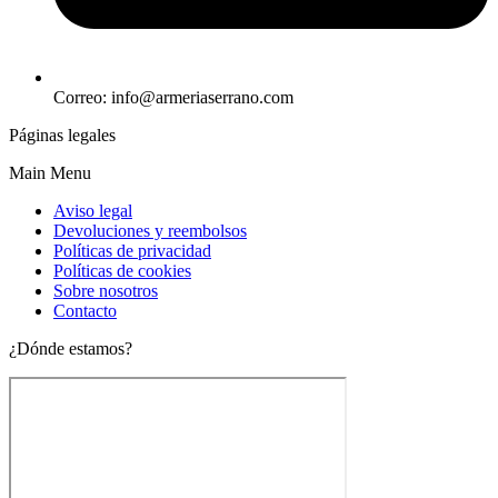
Correo: info@armeriaserrano.com
Páginas legales
Main Menu
Aviso legal
Devoluciones y reembolsos
Políticas de privacidad
Políticas de cookies
Sobre nosotros
Contacto
¿Dónde estamos?