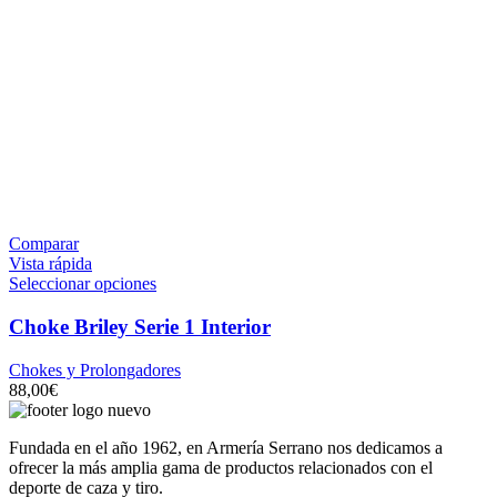
Comparar
Vista rápida
Seleccionar opciones
Choke Briley Serie 1 Interior
Chokes y Prolongadores
88,00
€
Fundada en el año 1962, en Armería Serrano nos dedicamos a
ofrecer la más amplia gama de productos relacionados con el
deporte de caza y tiro.