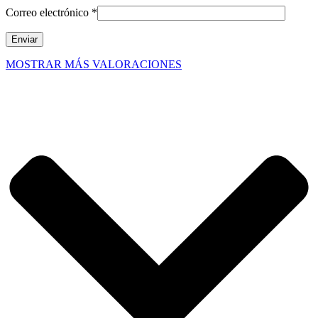
Correo electrónico
*
MOSTRAR MÁS VALORACIONES