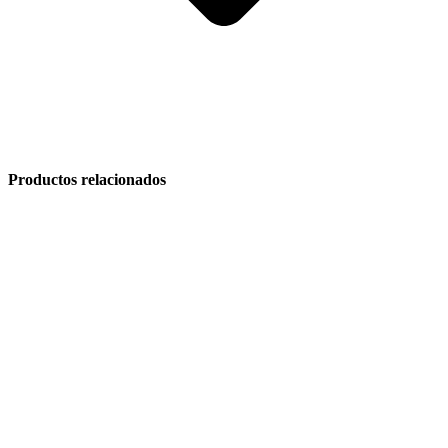
Productos relacionados