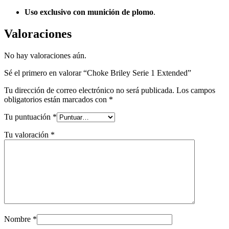
Uso exclusivo con munición de plomo
.
Valoraciones
No hay valoraciones aún.
Sé el primero en valorar “Choke Briley Serie 1 Extended”
Tu dirección de correo electrónico no será publicada.
Los campos
obligatorios están marcados con
*
Tu puntuación
*
Tu valoración
*
Nombre
*