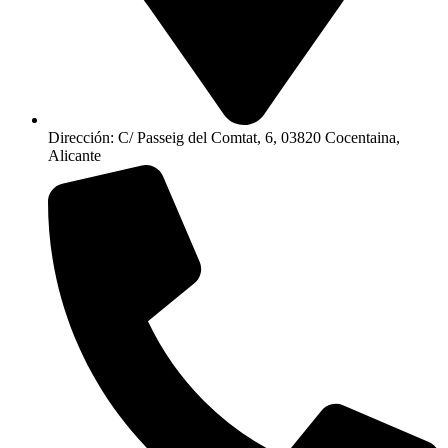
Dirección: C/ Passeig del Comtat, 6, 03820 Cocentaina,
Alicante