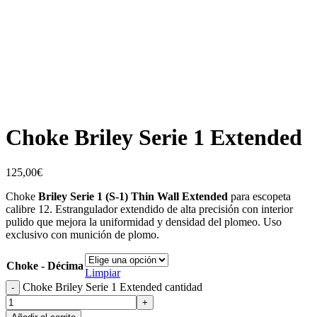
Choke Briley Serie 1 Extended
125,00
€
Choke
Briley Serie 1 (S-1) Thin Wall Extended
para escopeta
calibre 12. Estrangulador extendido de alta precisión con interior
pulido que mejora la uniformidad y densidad del plomeo. Uso
exclusivo con munición de plomo.
Choke - Décima
Limpiar
Choke Briley Serie 1 Extended cantidad