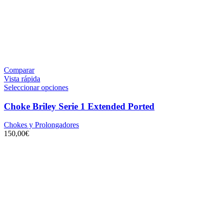
Comparar
Vista rápida
Seleccionar opciones
Choke Briley Serie 1 Extended Ported
Chokes y Prolongadores
150,00
€