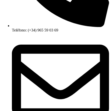
Teléfono: (+34) 965 59 03 69