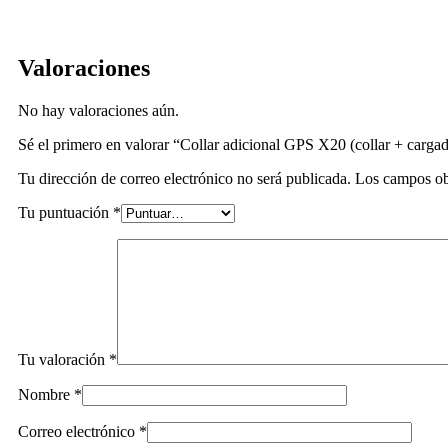
Valoraciones
No hay valoraciones aún.
Sé el primero en valorar “Collar adicional GPS X20 (collar + carga
Tu dirección de correo electrónico no será publicada.
Los campos ob
Tu puntuación
*
Tu valoración
*
Nombre
*
Correo electrónico
*