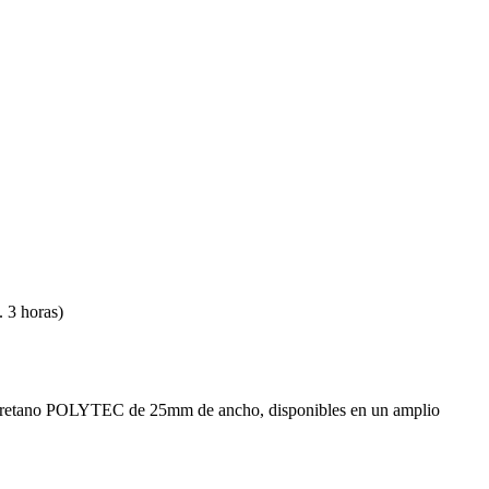
 3 horas)
 poliuretano POLYTEC de 25mm de ancho, disponibles en un amplio