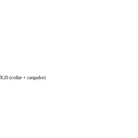
X20 (collar + cargador)