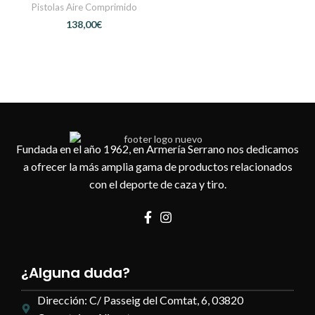
Pistolas Aire Comprimido
€
Fundada en el año 1962, en Armería Serrano nos dedicamos
a ofrecer la más amplia gama de productos relacionados
con el deporte de caza y tiro.
¿Alguna duda?
Dirección: C/ Passeig del Comtat, 6, 03820