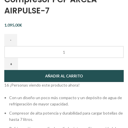
AIRPULSE-7
€
AÑADIR AL CARRITO
16
¡Personas viendo este producto ahora!
Con un diseño un poco más compacto y un depósito de agua de
refrigeración de mayor capacidad.
Compresor de alta potencia y durabilidad para cargar botellas de
hasta 7 litros.