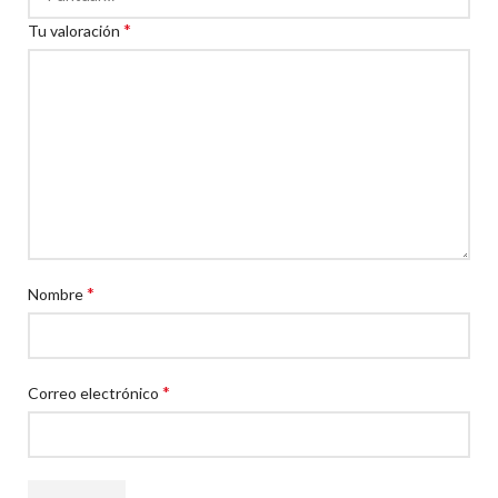
*
Tu valoración
*
Nombre
*
Correo electrónico