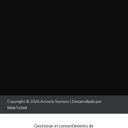
Copyright © 2026 Armería Serrano |
Desarrollado por
WebToSell
Gestionar el consentimiento de