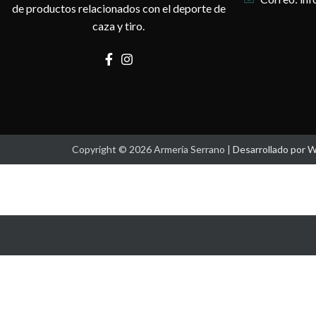
de productos relacionados con el deporte de
caza y tiro.
Copyright © 2026 Armería Serrano |
Desarrollado por 