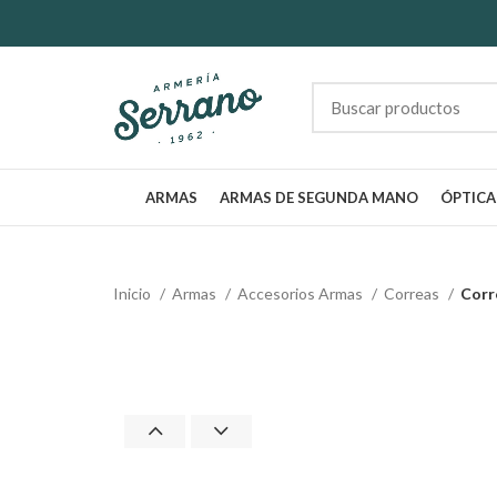
ARMAS
ARMAS DE SEGUNDA MANO
ÓPTICA
Inicio
Armas
Accesorios Armas
Correas
Corr