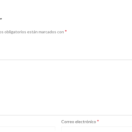
”
*
s obligatorios están marcados con
*
Correo electrónico