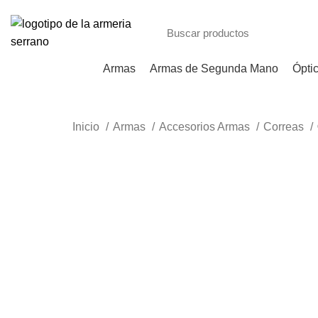
Armas
Armas de Segunda Mano
Ópti
Inicio
Armas
Accesorios Armas
Correas