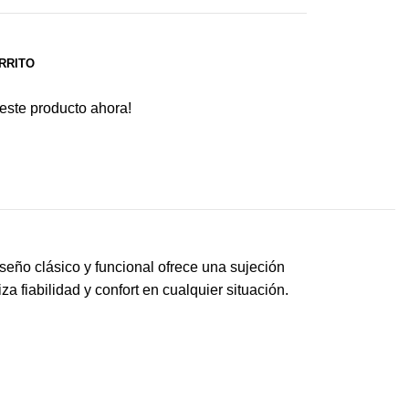
RRITO
este producto ahora!
iseño clásico y funcional ofrece una sujeción
a fiabilidad y confort en cualquier situación.