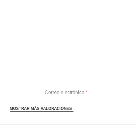
Correo electrónico
*
MOSTRAR MÁS VALORACIONES