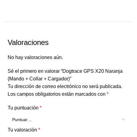
Valoraciones
No hay valoraciones aún.
Sé el primero en valorar “Dogtrace GPS X20 Naranja
(Mando + Collar + Cargador)”
Tu dirección de correo electrónico no será publicada.
Los campos obligatorios están marcados con
*
Tu puntuación
*
Tu valoración
*