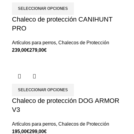
SELECCIONAR OPCIONES
Chaleco de protección CANIHUNT
PRO
Artículos para perros
,
Chalecos de Protección
€
€
SELECCIONAR OPCIONES
Chaleco de protección DOG ARMOR
V3
Artículos para perros
,
Chalecos de Protección
€
€