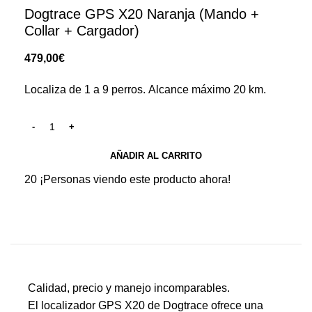
Dogtrace GPS X20 Naranja (Mando +
Collar + Cargador)
€
Localiza de 1 a 9 perros. Alcance máximo 20 km.
AÑADIR AL CARRITO
20
¡Personas viendo este producto ahora!
Calidad, precio y manejo incomparables.
El localizador GPS X20 de Dogtrace ofrece una