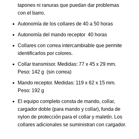
tapones ni ranuras que puedan dar problemas
con el barro.
Autonomía de los collares de 40 a 50 horas
Autonomía del mando receptor 40 horas
Collares con correa intercambiable que permite
identificarlos por colores.
Collar transmisor. Medidas: 77 x 45 x 29 mm.
Peso: 142 g (sin correa)
Mando receptor. Medidas: 119 x 62 x 15 mm.
Peso: 192 g
El equipo completo consta de mando, collar,
cargador doble (para mando y collar), funda de
nylon de protección para el collar y maletín. Los
collares adicionales se suministran con cargador.