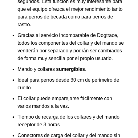
segundos. Esta función es muy interesante para
que el equipo ofrezca el mejor rendimiento tanto
para perros de becada como para perros de
rastro.
Gracias al servicio incomparable de Dogtrace,
todos los componentes del collar y del mando se
venderán por separado y podrán ser cambiados
de forma muy sencilla por el propio usuario.
Mando y collares
sumergibles
.
Ideal para perros desde 30 cm de perímetro de
cuello.
El collar puede emparejarse fácilmente con
varios mandos a la vez.
Tiempo de recarga de los collares y del mando
receptor de 3 horas.
Conectores de carga del collar y del mando sin