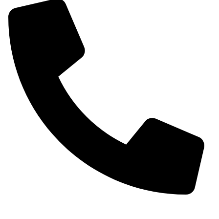
Teléfono: (+34) 965 59 03 69