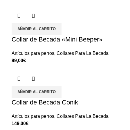
AÑADIR AL CARRITO
Collar de Becada «Mini Beeper»
Artículos para perros
,
Collares Para La Becada
€
AÑADIR AL CARRITO
Collar de Becada Conik
Artículos para perros
,
Collares Para La Becada
€