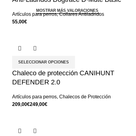
MOSTRAR MÁS VALORACIONES
Artículos para perros
,
Collares Antiladridos
€
SELECCIONAR OPCIONES
Chaleco de protección CANIHUNT
DEFENDER 2.0
Artículos para perros
,
Chalecos de Protección
€
€