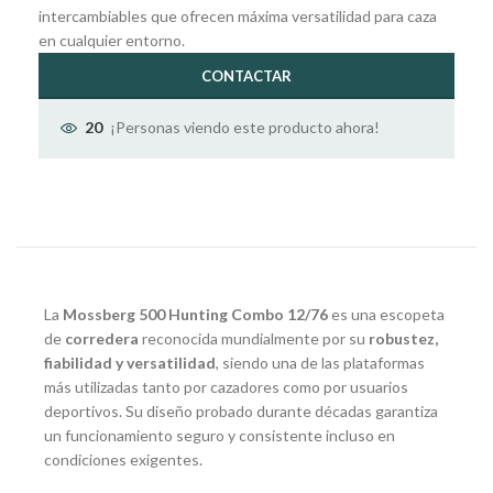
intercambiables que ofrecen máxima versatilidad para caza
en cualquier entorno.
CONTACTAR
¡Personas viendo este producto ahora!
20
La
Mossberg 500 Hunting Combo 12/76
es una escopeta
de
corredera
reconocida mundialmente por su
robustez,
fiabilidad y versatilidad
, siendo una de las plataformas
más utilizadas tanto por cazadores como por usuarios
deportivos. Su diseño probado durante décadas garantiza
un funcionamiento seguro y consistente incluso en
condiciones exigentes.