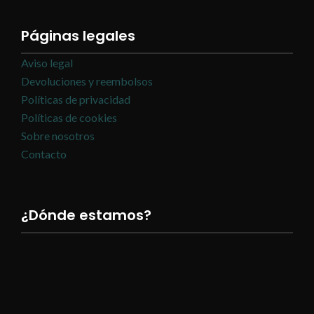
Páginas legales
Aviso legal
Devoluciones y reembolsos
Políticas de privacidad
Políticas de cookies
Sobre nosotros
Contacto
¿Dónde estamos?