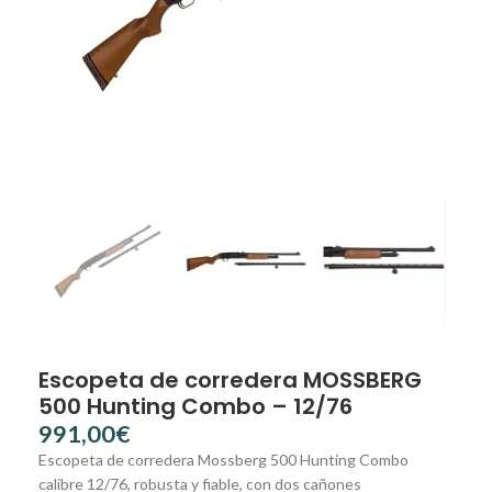
Escopeta de corredera MOSSBERG
500 Hunting Combo – 12/76
€
Escopeta de corredera Mossberg 500 Hunting Combo
calibre 12/76, robusta y fiable, con dos cañones