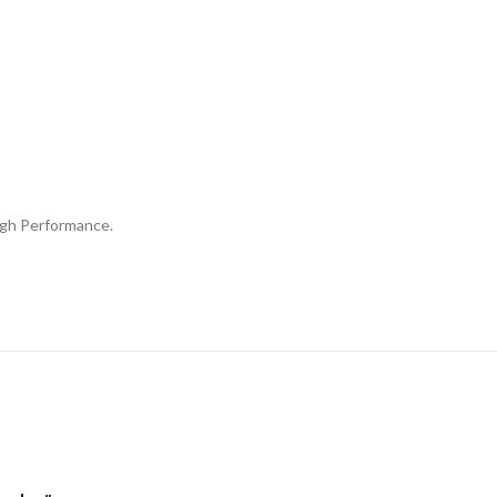
igh Performance.