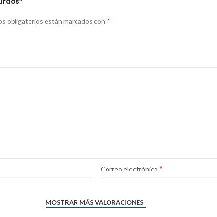
Zurdos”
*
s obligatorios están marcados con
*
Correo electrónico
MOSTRAR MÁS VALORACIONES