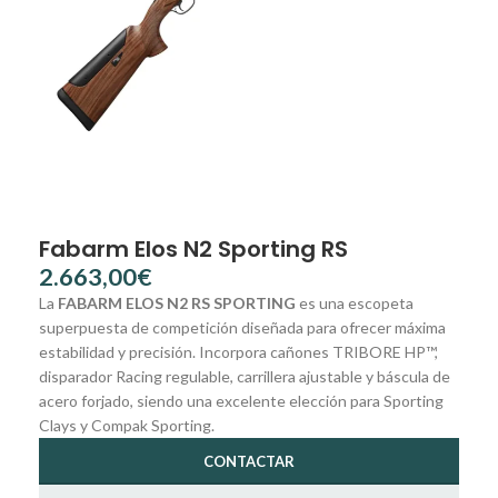
Fabarm Elos N2 Sporting RS
€
La
FABARM ELOS N2 RS SPORTING
es una escopeta
superpuesta de competición diseñada para ofrecer máxima
estabilidad y precisión. Incorpora cañones TRIBORE HP™,
disparador Racing regulable, carrillera ajustable y báscula de
acero forjado, siendo una excelente elección para Sporting
Clays y Compak Sporting.
CONTACTAR