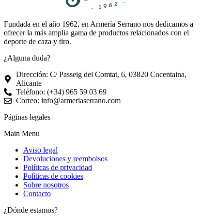
Fundada en el año 1962, en Armería Serrano nos dedicamos a
ofrecer la más amplia gama de productos relacionados con el
deporte de caza y tiro.
¿Alguna duda?
Dirección: C/ Passeig del Comtat, 6, 03820 Cocentaina,
Alicante
Teléfono: (+34) 965 59 03 69
Correo: info@armeriaserrano.com
Páginas legales
Main Menu
Aviso legal
Devoluciones y reembolsos
Políticas de privacidad
Políticas de cookies
Sobre nosotros
Contacto
¿Dónde estamos?