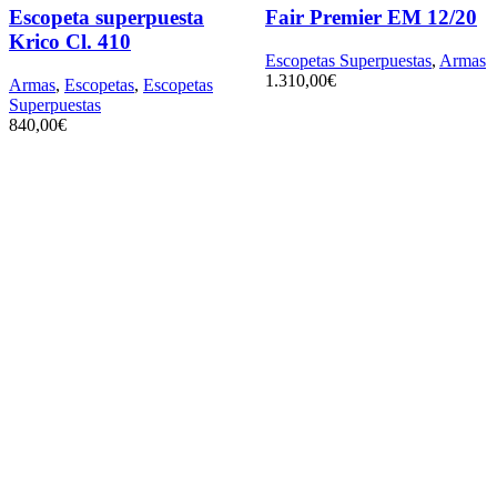
Escopeta superpuesta
Fair Premier EM 12/20
Krico Cl. 410
Escopetas Superpuestas
,
Armas
1.310,00
€
Armas
,
Escopetas
,
Escopetas
Superpuestas
840,00
€