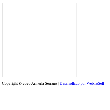
Copyright © 2026 Armería Serrano |
Desarrollado por WebToSell